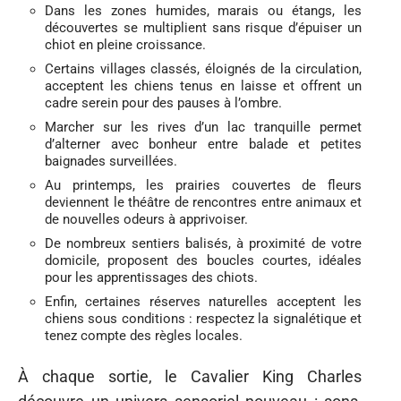
Dans les zones humides, marais ou étangs, les
découvertes se multiplient sans risque d’épuiser un
chiot en pleine croissance.
Certains villages classés, éloignés de la circulation,
acceptent les chiens tenus en laisse et offrent un
cadre serein pour des pauses à l’ombre.
Marcher sur les rives d’un lac tranquille permet
d’alterner avec bonheur entre balade et petites
baignades surveillées.
Au printemps, les prairies couvertes de fleurs
deviennent le théâtre de rencontres entre animaux et
de nouvelles odeurs à apprivoiser.
De nombreux sentiers balisés, à proximité de votre
domicile, proposent des boucles courtes, idéales
pour les apprentissages des chiots.
Enfin, certaines réserves naturelles acceptent les
chiens sous conditions : respectez la signalétique et
tenez compte des règles locales.
À chaque sortie, le Cavalier King Charles