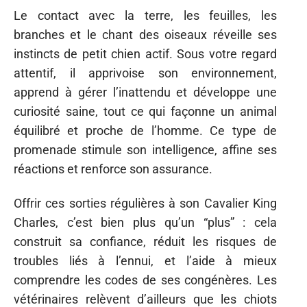
Le contact avec la terre, les feuilles, les
branches et le chant des oiseaux réveille ses
instincts de petit chien actif. Sous votre regard
attentif, il apprivoise son environnement,
apprend à gérer l’inattendu et développe une
curiosité saine, tout ce qui façonne un animal
équilibré et proche de l’homme. Ce type de
promenade stimule son intelligence, affine ses
réactions et renforce son assurance.
Offrir ces sorties régulières à son Cavalier King
Charles, c’est bien plus qu’un “plus” : cela
construit sa confiance, réduit les risques de
troubles liés à l’ennui, et l’aide à mieux
comprendre les codes de ses congénères. Les
vétérinaires relèvent d’ailleurs que les chiots