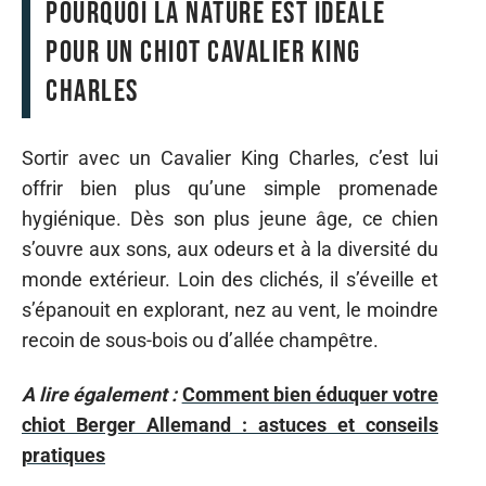
Pourquoi la nature est idéale
pour un chiot Cavalier King
Charles
Sortir avec un Cavalier King Charles, c’est lui
offrir bien plus qu’une simple promenade
hygiénique. Dès son plus jeune âge, ce chien
s’ouvre aux sons, aux odeurs et à la diversité du
monde extérieur. Loin des clichés, il s’éveille et
s’épanouit en explorant, nez au vent, le moindre
recoin de sous-bois ou d’allée champêtre.
A lire également :
Comment bien éduquer votre
chiot Berger Allemand : astuces et conseils
pratiques