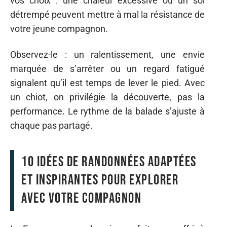
vos choix : une chaleur excessive ou un sol
détrempé peuvent mettre à mal la résistance de
votre jeune compagnon.
Observez-le : un ralentissement, une envie
marquée de s’arrêter ou un regard fatigué
signalent qu’il est temps de lever le pied. Avec
un chiot, on privilégie la découverte, pas la
performance. Le rythme de la balade s’ajuste à
chaque pas partagé.
10 idées de randonnées adaptées
et inspirantes pour explorer
avec votre compagnon