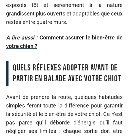
exposés tôt et sereinement à la nature
grandissent plus ouverts et adaptables que ceux
restés entre quatre murs.
A lire aussi :
Comment assurer le bien-être de
votre chien ?
Quels réflexes adopter avant de
partir en balade avec votre chiot
Avant de prendre la route, quelques habitudes
simples feront toute la différence pour garantir
la sécurité et le bien-être de votre chiot. Ce n’est
pas parce qu’il déborde d’énergie qu’il faut
négliger ses limites : chaque sortie doit être