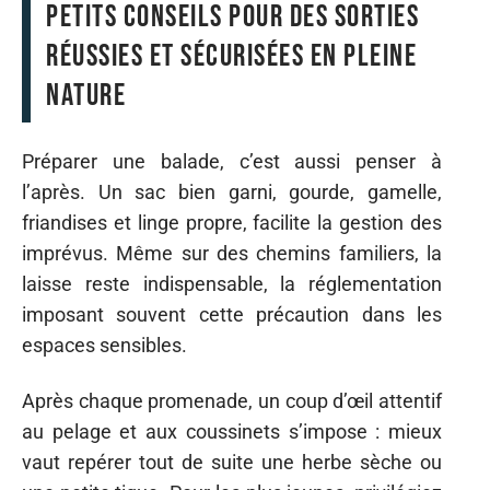
Petits conseils pour des sorties
réussies et sécurisées en pleine
nature
Préparer une balade, c’est aussi penser à
l’après. Un sac bien garni, gourde, gamelle,
friandises et linge propre, facilite la gestion des
imprévus. Même sur des chemins familiers, la
laisse reste indispensable, la réglementation
imposant souvent cette précaution dans les
espaces sensibles.
Après chaque promenade, un coup d’œil attentif
au pelage et aux coussinets s’impose : mieux
vaut repérer tout de suite une herbe sèche ou