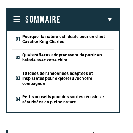
SOMMAIRE
Pourquoi la nature est idéale pour un chiot
Cavalier King Charles
Quels réflexes adopter avant de partir en
balade avec votre chiot
10 idées de randonnées adaptées et
inspirantes pour explorer avec votre
compagnon
Petits conseils pour des sorties réussies et
sécurisées en pleine nature