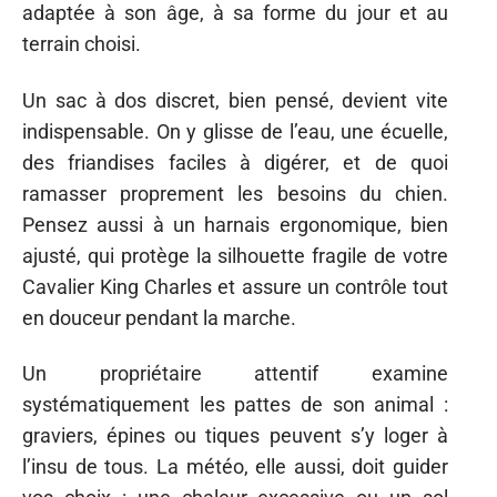
adaptée à son âge, à sa forme du jour et au
terrain choisi.
Un sac à dos discret, bien pensé, devient vite
indispensable. On y glisse de l’eau, une écuelle,
des friandises faciles à digérer, et de quoi
ramasser proprement les besoins du chien.
Pensez aussi à un harnais ergonomique, bien
ajusté, qui protège la silhouette fragile de votre
Cavalier King Charles et assure un contrôle tout
en douceur pendant la marche.
Un propriétaire attentif examine
systématiquement les pattes de son animal :
graviers, épines ou tiques peuvent s’y loger à
l’insu de tous. La météo, elle aussi, doit guider