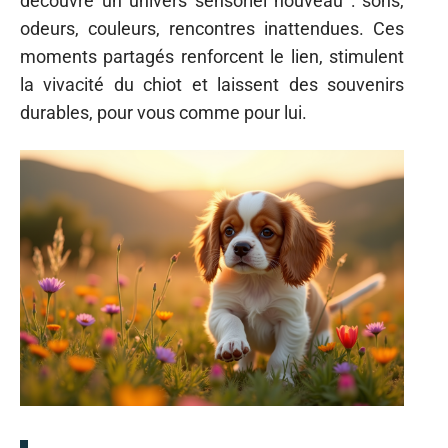
découvre un univers sensoriel nouveau : sons,
odeurs, couleurs, rencontres inattendues. Ces
moments partagés renforcent le lien, stimulent
la vivacité du chiot et laissent des souvenirs
durables, pour vous comme pour lui.