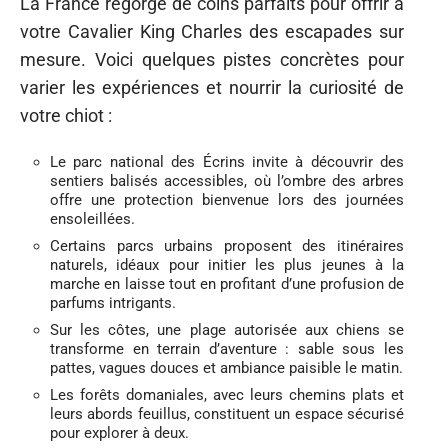
La France regorge de coins parfaits pour offrir à
votre Cavalier King Charles des escapades sur
mesure. Voici quelques pistes concrètes pour
varier les expériences et nourrir la curiosité de
votre chiot :
Le parc national des Écrins invite à découvrir des
sentiers balisés accessibles, où l’ombre des arbres
offre une protection bienvenue lors des journées
ensoleillées.
Certains parcs urbains proposent des itinéraires
naturels, idéaux pour initier les plus jeunes à la
marche en laisse tout en profitant d’une profusion de
parfums intrigants.
Sur les côtes, une plage autorisée aux chiens se
transforme en terrain d’aventure : sable sous les
pattes, vagues douces et ambiance paisible le matin.
Les forêts domaniales, avec leurs chemins plats et
leurs abords feuillus, constituent un espace sécurisé
pour explorer à deux.