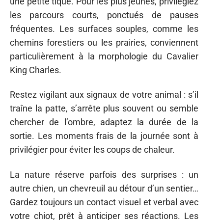
une petite tique. Pour les plus jeunes, privilégiez
les parcours courts, ponctués de pauses
fréquentes. Les surfaces souples, comme les
chemins forestiers ou les prairies, conviennent
particulièrement à la morphologie du Cavalier
King Charles.
Restez vigilant aux signaux de votre animal : s’il
traîne la patte, s’arrête plus souvent ou semble
chercher de l’ombre, adaptez la durée de la
sortie. Les moments frais de la journée sont à
privilégier pour éviter les coups de chaleur.
La nature réserve parfois des surprises : un
autre chien, un chevreuil au détour d’un sentier…
Gardez toujours un contact visuel et verbal avec
votre chiot, prêt à anticiper ses réactions. Les