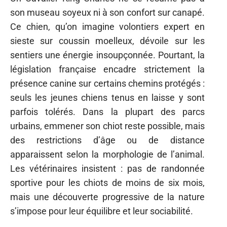
son museau soyeux ni à son confort sur canapé.
Ce chien, qu’on imagine volontiers expert en
sieste sur coussin moelleux, dévoile sur les
sentiers une énergie insoupçonnée. Pourtant, la
législation française encadre strictement la
présence canine sur certains chemins protégés :
seuls les jeunes chiens tenus en laisse y sont
parfois tolérés. Dans la plupart des parcs
urbains, emmener son chiot reste possible, mais
des restrictions d’âge ou de distance
apparaissent selon la morphologie de l’animal.
Les vétérinaires insistent : pas de randonnée
sportive pour les chiots de moins de six mois,
mais une découverte progressive de la nature
s’impose pour leur équilibre et leur sociabilité.