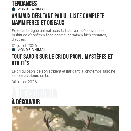
Tendances
MONDE ANIMAL
Animaux débutant par U : liste complète
mammifères et oiseaux
Explorer le règne animal nous fait souvent découvrir une
multitude d'espèces fascinantes, certaines bien connues,
d'autres
…
31 juillet 2026
MONDE ANIMAL
Tout savoir sur le cri du paon : mystères et
utilités
Le cri du paon, ce son strident et intrigant, a longtemps fasciné
les observateurs de la
…
30 juillet 2026
À découvrir
À découvrir