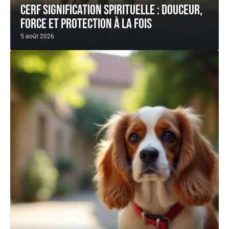
Cerf signification spirituelle : douceur,
force et protection à la fois
5 août 2026