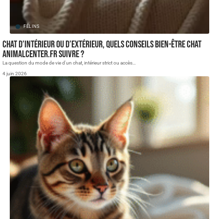
FÉLINS
Chat d’intérieur ou d’extérieur, quels conseils bien-être chat
animalcenter.fr suivre ?
La question du mode de vie d'un chat, intérieur strict ou accès
…
4 juin 2026