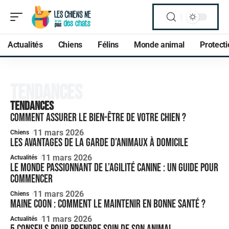
Actualités
Chiens
Félins
Monde animal
Protect
Tendances
Tendances
Comment assurer le bien-être de votre chien ?
11 mars 2026
Chiens
Les avantages de la garde d’animaux à domicile
11 mars 2026
Actualités
Le monde passionnant de l’agilité canine : Un guide pour
commencer
11 mars 2026
Chiens
Maine Coon : comment le maintenir en bonne santé ?
11 mars 2026
Actualités