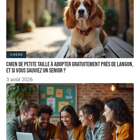
CHIENS
Chien de petite taille à adopter gratuitement près de langon,
et si vous sauviez un senior ?
3 août 2026