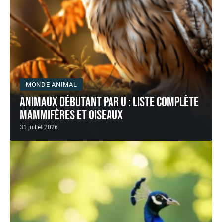
MONDE ANIMAL
Animaux débutant par U : liste complète
mammifères et oiseaux
31 juillet 2026