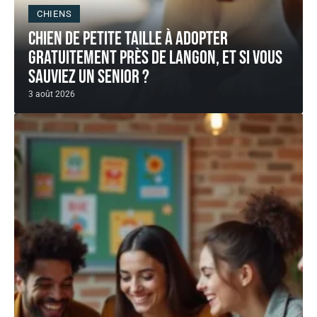
CHIENS
Chien de petite taille à adopter
gratuitement près de langon, et si vous
sauviez un senior ?
3 août 2026