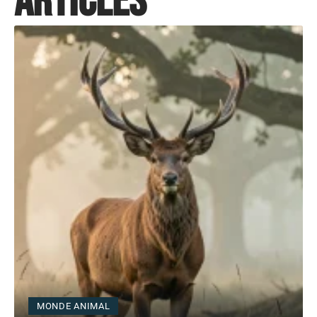
articles
MONDE ANIMAL