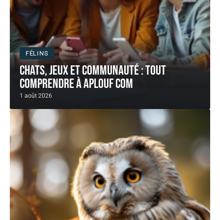
FÉLINS
Chats, jeux et communauté : tout
comprendre à aplouf com
1 août 2026