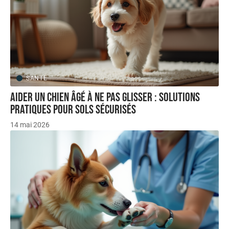
SANTÉ
Aider un chien âgé à ne pas glisser : solutions
pratiques pour sols sécurisés
14 mai 2026