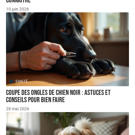
connaître
10 juin 2026
SANTÉ
Coupe des ongles de chien noir : astuces et
conseils pour bien faire
28 mai 2026