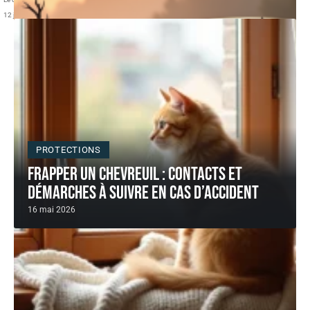
12 juin 2026
PROTECTIONS
Frapper un chevreuil : contacts et
démarches à suivre en cas d’accident
16 mai 2026