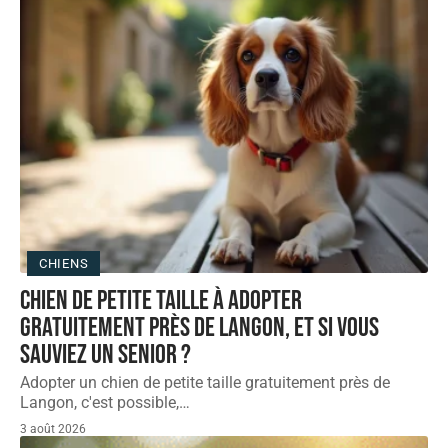
CHIENS
Chien de petite taille à adopter
gratuitement près de langon, et si vous
sauviez un senior ?
Adopter un chien de petite taille gratuitement près de
Langon, c'est possible,
…
3 août 2026