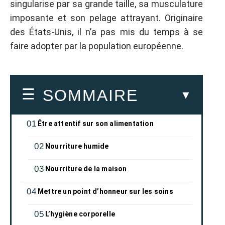
singularise par sa grande taille, sa musculature
imposante et son pelage attrayant. Originaire
des États-Unis, il n’a pas mis du temps à se
faire adopter par la population européenne.
SOMMAIRE
Être attentif sur son alimentation
Nourriture humide
Nourriture de la maison
Mettre un point d’honneur sur les soins
L’hygiène corporelle