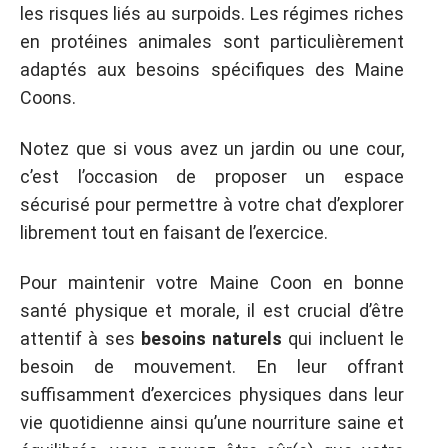
les risques liés au surpoids. Les régimes riches
en protéines animales sont particulièrement
adaptés aux besoins spécifiques des Maine
Coons.
Notez que si vous avez un jardin ou une cour,
c’est l’occasion de proposer un espace
sécurisé pour permettre à votre chat d’explorer
librement tout en faisant de l’exercice.
Pour maintenir votre Maine Coon en bonne
santé physique et morale, il est crucial d’être
attentif à ses
besoins naturels
qui incluent le
besoin de mouvement. En leur offrant
suffisamment d’exercices physiques dans leur
vie quotidienne ainsi qu’une nourriture saine et