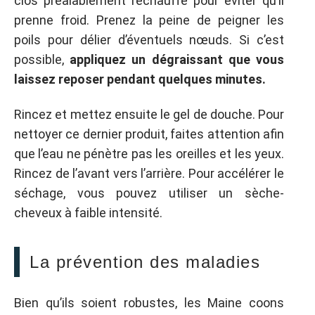
clos préalablement réchauffé pour éviter qu’il
prenne froid. Prenez la peine de peigner les
poils pour délier d’éventuels nœuds. Si c’est
possible,
appliquez un dégraissant que vous
laissez reposer pendant quelques minutes.
Rincez et mettez ensuite le gel de douche. Pour
nettoyer ce dernier produit, faites attention afin
que l’eau ne pénètre pas les oreilles et les yeux.
Rincez de l’avant vers l’arrière. Pour accélérer le
séchage, vous pouvez utiliser un sèche-
cheveux à faible intensité.
La prévention des maladies
Bien qu’ils soient robustes, les Maine coons