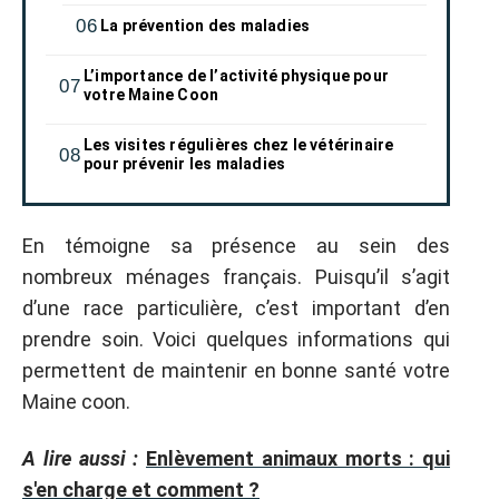
La prévention des maladies
L’importance de l’activité physique pour
votre Maine Coon
Les visites régulières chez le vétérinaire
pour prévenir les maladies
En témoigne sa présence au sein des
nombreux ménages français. Puisqu’il s’agit
d’une race particulière, c’est important d’en
prendre soin. Voici quelques informations qui
permettent de maintenir en bonne santé votre
Maine coon.
A lire aussi :
Enlèvement animaux morts : qui
s'en charge et comment ?