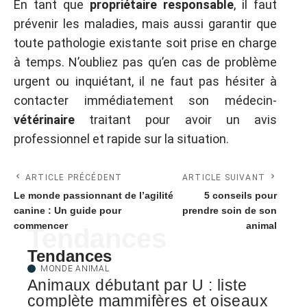
En tant que
propriétaire responsable
, il faut
prévenir les maladies, mais aussi garantir que
toute pathologie existante soit prise en charge
à temps. N’oubliez pas qu’en cas de problème
urgent ou inquiétant, il ne faut pas hésiter à
contacter immédiatement son médecin-
vétérinaire
traitant pour avoir un avis
professionnel et rapide sur la situation.
ARTICLE PRÉCÉDENT
ARTICLE SUIVANT
Le monde passionnant de l’agilité
5 conseils pour
canine : Un guide pour
prendre soin de son
commencer
animal
Tendances
Tendances
MONDE ANIMAL
Animaux débutant par U : liste
complète mammifères et oiseaux