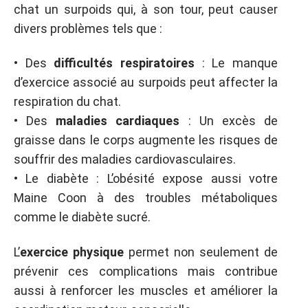
chat un surpoids qui, à son tour, peut causer
divers problèmes tels que :
• Des
difficultés respiratoires
: Le manque
d’exercice associé au surpoids peut affecter la
respiration du chat.
• Des
maladies cardiaques
: Un excès de
graisse dans le corps augmente les risques de
souffrir des maladies cardiovasculaires.
• Le diabète : L’obésité expose aussi votre
Maine Coon à des troubles métaboliques
comme le diabète sucré.
L’
exercice physique
permet non seulement de
prévenir ces complications mais contribue
aussi à renforcer les muscles et améliorer la