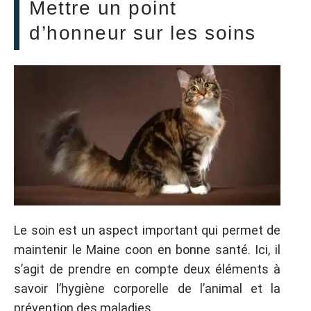
Mettre un point
d’honneur sur les soins
Le soin est un aspect important qui permet de
maintenir le Maine coon en bonne santé. Ici, il
s’agit de prendre en compte deux éléments à
savoir l’hygiène corporelle de l’animal et la
prévention des maladies.