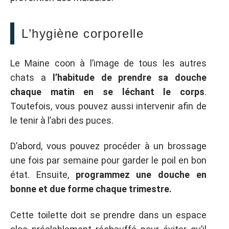
L’hygiène corporelle
Le Maine coon à l’image de tous les autres
chats a
l’habitude de prendre sa douche
chaque matin en se léchant le corps
.
Toutefois, vous pouvez aussi intervenir afin de
le tenir à l’abri des puces.
D’abord, vous pouvez procéder à un brossage
une fois par semaine pour garder le poil en bon
état. Ensuite,
programmez une douche en
bonne et due forme chaque trimestre.
Cette toilette doit se prendre dans un espace