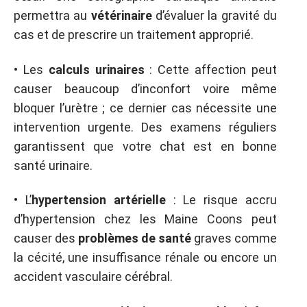
permettra au
vétérinaire
d’évaluer la gravité du
cas et de prescrire un traitement approprié.
• Les
calculs urinaires
: Cette affection peut
causer beaucoup d’inconfort voire même
bloquer l’urètre ; ce dernier cas nécessite une
intervention urgente. Des examens réguliers
garantissent que votre chat est en bonne
santé urinaire.
• L’
hypertension artérielle
: Le risque accru
d’hypertension chez les Maine Coons peut
causer des
problèmes de santé
graves comme
la cécité, une insuffisance rénale ou encore un
accident vasculaire cérébral.