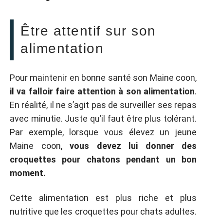
Être attentif sur son
alimentation
Pour maintenir en bonne santé son Maine coon,
il va falloir faire attention à son alimentation
.
En réalité, il ne s’agit pas de surveiller ses repas
avec minutie. Juste qu’il faut être plus tolérant.
Par exemple, lorsque vous élevez un jeune
Maine coon,
vous devez lui donner des
croquettes pour chatons pendant un bon
moment.
Cette alimentation est plus riche et plus
nutritive que les croquettes pour chats adultes.