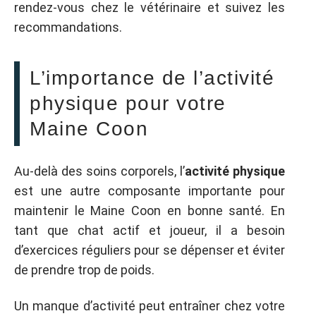
rendez-vous chez le vétérinaire et suivez les
recommandations.
L’importance de l’activité
physique pour votre
Maine Coon
Au-delà des soins corporels, l’
activité physique
est une autre composante importante pour
maintenir le Maine Coon en bonne santé. En
tant que chat actif et joueur, il a besoin
d’exercices réguliers pour se dépenser et éviter
de prendre trop de poids.
Un manque d’activité peut entraîner chez votre