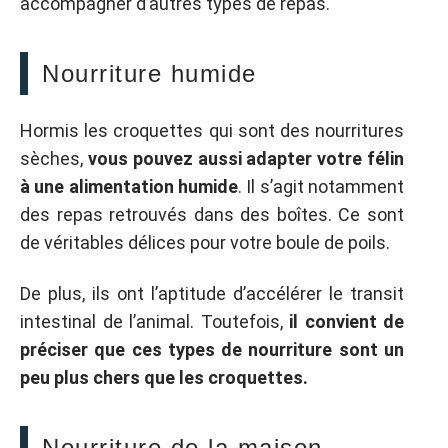
accompagner d’autres types de repas.
Nourriture humide
Hormis les croquettes qui sont des nourritures
sèches,
vous pouvez aussi adapter votre félin
à une alimentation humide
. Il s’agit notamment
des repas retrouvés dans des boîtes. Ce sont
de véritables délices pour votre boule de poils.
De plus, ils ont l’aptitude d’accélérer le transit
intestinal de l’animal. Toutefois,
il convient de
préciser que ces types de nourriture sont un
peu plus chers que les croquettes.
Nourriture de la maison