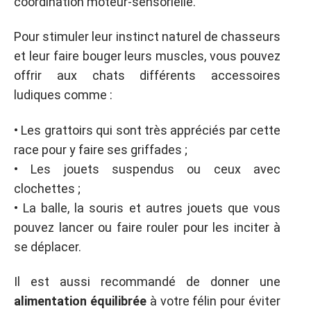
coordination moteur-sensorielle.
Pour stimuler leur instinct naturel de chasseurs
et leur faire bouger leurs muscles, vous pouvez
offrir aux chats différents accessoires
ludiques comme :
• Les grattoirs qui sont très appréciés par cette
race pour y faire ses griffades ;
• Les jouets suspendus ou ceux avec
clochettes ;
• La balle, la souris et autres jouets que vous
pouvez lancer ou faire rouler pour les inciter à
se déplacer.
Il est aussi recommandé de donner une
alimentation équilibrée
à votre félin pour éviter