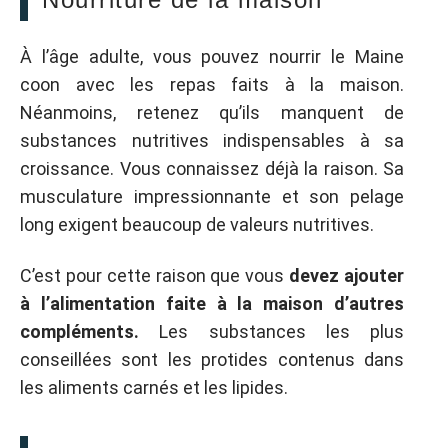
À l’âge adulte, vous pouvez nourrir le Maine
coon avec les repas faits à la maison.
Néanmoins, retenez qu’ils manquent de
substances nutritives indispensables à sa
croissance. Vous connaissez déjà la raison. Sa
musculature impressionnante et son pelage
long exigent beaucoup de valeurs nutritives.
C’est pour cette raison que vous
devez ajouter
à l’alimentation faite à la maison d’autres
compléments.
Les substances les plus
conseillées sont les protides contenus dans
les aliments carnés et les lipides.