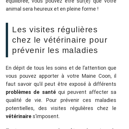
équilibrée, vous pouvez être sûr(e) que votre
animal sera heureux et en pleine forme !
Les visites régulières
chez le vétérinaire pour
prévenir les maladies
En dépit de tous les soins et de l’attention que
vous pouvez apporter à votre Maine Coon, il
faut savoir qu’il peut être exposé à différents
problèmes de santé
qui peuvent affecter sa
qualité de vie. Pour prévenir ces maladies
potentielles, des visites régulières chez le
vétérinaire
s’imposent.