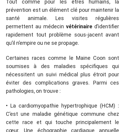
Tout comme pour les êtres humains, la
prévention est un élément clé pour maintenir la
santé animale. Les visites régulières
permettent au médecin
vétérinaire
d’identifier
rapidement tout problème sous-jacent avant
qu’il n’empire ou ne se propage.
Certaines races comme le Maine Coon sont
soumises à des maladies spécifiques qui
nécessitent un suivi médical plus étroit pour
éviter des complications graves. Parmi ces
pathologies, on trouve :
• La cardiomyopathie hypertrophique (HCM) :
C’est une maladie génétique commune chez
cette race et qui touche principalement le
cœur. Une échographie cardiaque annuelle