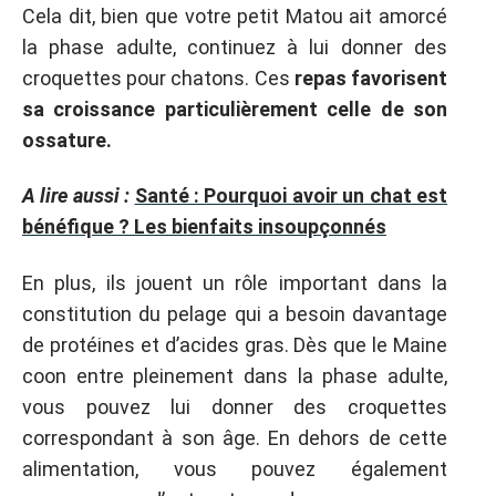
Cela dit, bien que votre petit Matou ait amorcé
la phase adulte, continuez à lui donner des
croquettes pour chatons. Ces
repas favorisent
sa croissance particulièrement celle de son
ossature.
A lire aussi :
Santé : Pourquoi avoir un chat est
bénéfique ? Les bienfaits insoupçonnés
En plus, ils jouent un rôle important dans la
constitution du pelage qui a besoin davantage
de protéines et d’acides gras. Dès que le Maine
coon entre pleinement dans la phase adulte,
vous pouvez lui donner des croquettes
correspondant à son âge. En dehors de cette
alimentation, vous pouvez également