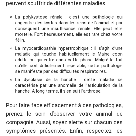
peuvent souffrir de différentes maladies.
La polykystose rénale : c’est une pathologie qui
engendre des kystes dans les reins de l’animal et par
conséquent une insuffisance rénale. Elle peut être
mortelle. Fort heureusement, elle est rare chez votre
félin.
La myocardiopathie hypertrophique : il s’agit d’une
maladie qui touche habituellement le Maine coon
adulte ou qui entre dans cette phase. Malgré le fait
qu’elle soit difficilement repérable, cette pathologie
se manifeste par des difficultés respiratoires.
La dysplasie de la hanche : cette maladie se
caractérise par une anomalie de l’articulation de la
hanche. À long terme, il s’en suit l’arthrose.
Pour faire face efficacement à ces pathologies,
prenez le soin d’observer votre animal de
compagnie. Aussi, soyez alerte sur chacun des
symptômes présentés. Enfin, respectez les