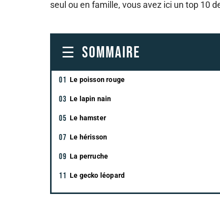
seul ou en famille, vous avez ici un top 10 
SOMMAIRE
Le poisson rouge
Le lapin nain
Le hamster
Le hérisson
La perruche
Le gecko léopard