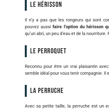
Le hérisson
Il n’y a pas que les rongeurs qui sont 
pouvez aussi
faire l’option du hérisson 
qu’un abri, un peu d’eau et de la nourriture.
Le perroquet
Reconnu pour être un vrai plaisantin avec
semble idéal pour vous tenir compagnie. Il es
La perruche
Avec sa petite taille, la perruche est un 