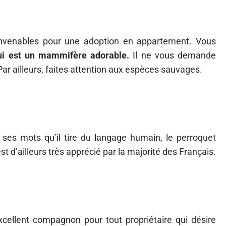
convenables pour une adoption en appartement. Vous
qui est un mammifère adorable.
Il ne vous demande
 Par ailleurs, faites attention aux espèces sauvages.
 ses mots qu’il tire du langage humain, le perroquet
t d’ailleurs très apprécié par la majorité des Français.
excellent compagnon pour tout propriétaire qui désire