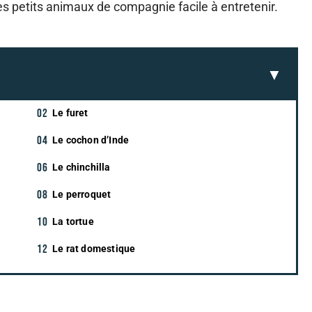
des petits animaux de compagnie facile à entretenir.
Le furet
Le cochon d’Inde
Le chinchilla
Le perroquet
La tortue
Le rat domestique