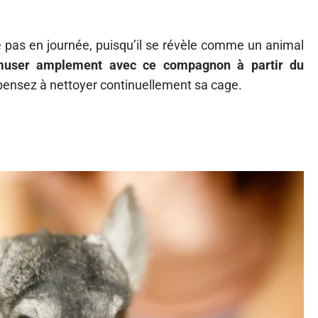
e pas en journée, puisqu’il se révèle comme un animal
muser amplement avec ce compagnon à partir du
, pensez à nettoyer continuellement sa cage.