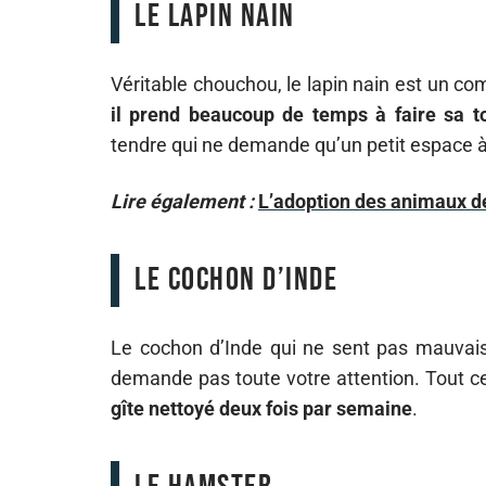
Le lapin nain
Véritable chouchou, le lapin nain est un com
il prend beaucoup de temps à faire sa to
tendre qui ne demande qu’un petit espace à 
Lire également :
L’adoption des animaux de
Le cochon d’Inde
Le cochon d’Inde qui ne sent pas mauvais
demande pas toute votre attention. Tout 
gîte nettoyé deux fois par semaine
.