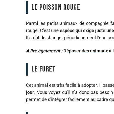
Le poisson rouge
Parmi les petits animaux de compagnie faci
rouge. C’est une
espèce qui exige juste une
Il suffit de changer périodiquement l’eau p
A lire également :
Déposer des animaux à l
Le furet
Cet animal est très facile à adopter. Il pass
jour
. Vous voyez qu’il n’a donc pas besoi
permet de s’intégrer facilement au cadre qu