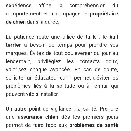
expérience affine la compréhension du
comportement et accompagne le
propriétaire
de chien
dans la durée.
La patience reste une alliée de taille : le
bull
terrier
a besoin de temps pour prendre ses
marques. Évitez de tout bouleverser du jour au
lendemain, privilégiez les contacts doux,
valorisez chaque avancée. En cas de doute,
solliciter un éducateur canin permet d’éviter les
problèmes liés à la solitude ou à l’ennui, qui
peuvent vite s’installer.
Un autre point de vigilance : la santé. Prendre
une
assurance chien
dès les premiers jours
permet de faire face aux
problèmes de santé