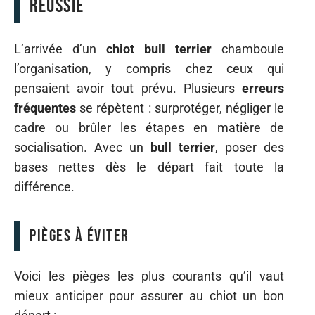
réussie
L’arrivée d’un
chiot bull terrier
chamboule
l’organisation, y compris chez ceux qui
pensaient avoir tout prévu. Plusieurs
erreurs
fréquentes
se répètent : surprotéger, négliger le
cadre ou brûler les étapes en matière de
socialisation. Avec un
bull terrier
, poser des
bases nettes dès le départ fait toute la
différence.
Pièges à éviter
Voici les pièges les plus courants qu’il vaut
mieux anticiper pour assurer au chiot un bon