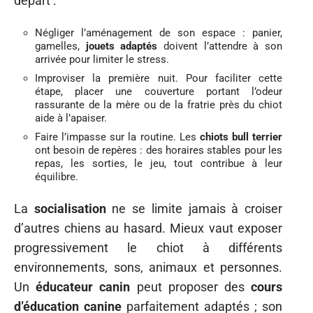
départ :
Négliger l’aménagement de son espace : panier,
gamelles,
jouets adaptés
doivent l’attendre à son
arrivée pour limiter le stress.
Improviser la première nuit. Pour faciliter cette
étape, placer une couverture portant l’odeur
rassurante de la mère ou de la fratrie près du chiot
aide à l’apaiser.
Faire l’impasse sur la routine. Les
chiots bull terrier
ont besoin de repères : des horaires stables pour les
repas, les sorties, le jeu, tout contribue à leur
équilibre.
La
socialisation
ne se limite jamais à croiser
d’autres chiens au hasard. Mieux vaut exposer
progressivement le chiot à différents
environnements, sons, animaux et personnes.
Un
éducateur canin
peut proposer des
cours
d’éducation canine
parfaitement adaptés ; son