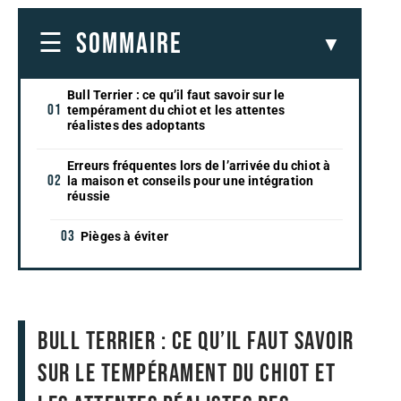
SOMMAIRE
Bull Terrier : ce qu’il faut savoir sur le
tempérament du chiot et les attentes
réalistes des adoptants
Erreurs fréquentes lors de l’arrivée du chiot à
la maison et conseils pour une intégration
réussie
Pièges à éviter
Bull Terrier : ce qu’il faut savoir
sur le tempérament du chiot et