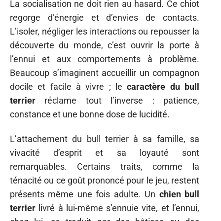
La socialisation ne doit rien au hasard. Ce chiot
regorge d’énergie et d’envies de contacts.
L’isoler, négliger les interactions ou repousser la
découverte du monde, c’est ouvrir la porte à
l’ennui et aux comportements à problème.
Beaucoup s’imaginent accueillir un compagnon
docile et facile à vivre ; le
caractère du bull
terrier
réclame tout l’inverse : patience,
constance et une bonne dose de lucidité.
L’attachement du bull terrier à sa famille, sa
vivacité d’esprit et sa loyauté sont
remarquables. Certains traits, comme la
ténacité ou ce goût prononcé pour le jeu, restent
présents même une fois adulte. Un
chien bull
terrier
livré à lui-même s’ennuie vite, et l’ennui,