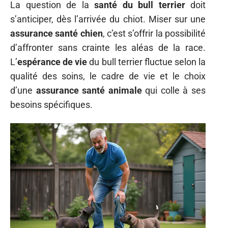
La question de la
santé du bull terrier
doit
s’anticiper, dès l’arrivée du chiot. Miser sur une
assurance santé chien
, c’est s’offrir la possibilité
d’affronter sans crainte les aléas de la race.
L’
espérance de vie
du bull terrier fluctue selon la
qualité des soins, le cadre de vie et le choix
d’une
assurance santé animale
qui colle à ses
besoins spécifiques.