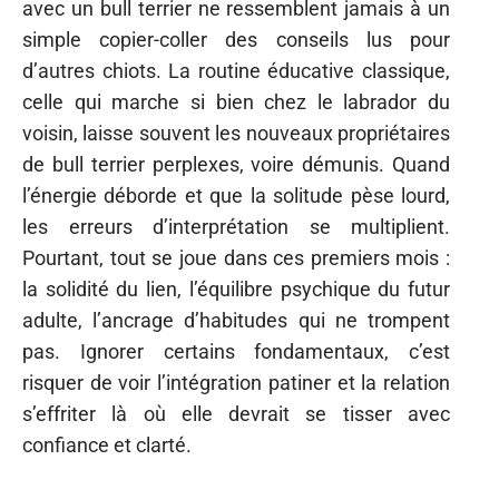
avec un bull terrier ne ressemblent jamais à un
simple copier-coller des conseils lus pour
d’autres chiots. La routine éducative classique,
celle qui marche si bien chez le labrador du
voisin, laisse souvent les nouveaux propriétaires
de bull terrier perplexes, voire démunis. Quand
l’énergie déborde et que la solitude pèse lourd,
les erreurs d’interprétation se multiplient.
Pourtant, tout se joue dans ces premiers mois :
la solidité du lien, l’équilibre psychique du futur
adulte, l’ancrage d’habitudes qui ne trompent
pas. Ignorer certains fondamentaux, c’est
risquer de voir l’intégration patiner et la relation
s’effriter là où elle devrait se tisser avec
confiance et clarté.