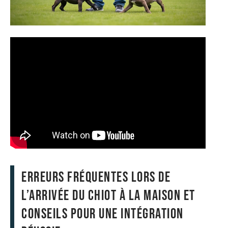
Erreurs fréquentes lors de
l’arrivée du chiot à la maison et
conseils pour une intégration