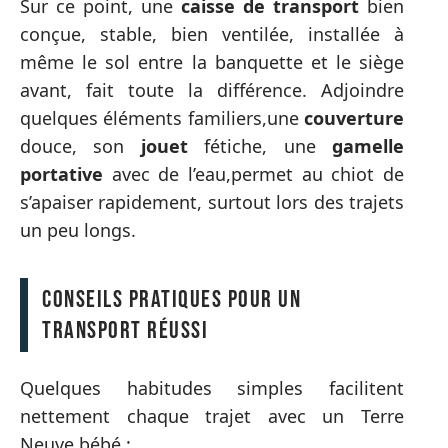
Sur ce point, une
caisse de transport
bien
conçue, stable, bien ventilée, installée à
même le sol entre la banquette et le siège
avant, fait toute la différence. Adjoindre
quelques éléments familiers,une
couverture
douce, son
jouet
fétiche, une
gamelle
portative
avec de l’eau,permet au chiot de
s’apaiser rapidement, surtout lors des trajets
un peu longs.
Conseils pratiques pour un
transport réussi
Quelques habitudes simples facilitent
nettement chaque trajet avec un Terre
Neuve bébé :