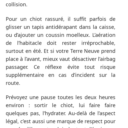
collision.
Pour un chiot rassuré, il suffit parfois de
glisser un tapis antidérapant dans la caisse,
ou d’ajouter un coussin moelleux. L’aération
de l’habitacle doit rester irréprochable,
surtout en été. Et si votre Terre Neuve prend
place à l’avant, mieux vaut désactiver l’airbag
passager. Ce réflexe évite tout risque
supplémentaire en cas d’incident sur la
route.
Prévoyez une pause toutes les deux heures
environ : sortir le chiot, lui faire faire
quelques pas, l’hydrater. Au-delà de l’aspect
légal, c’est aussi une marque de respect pour