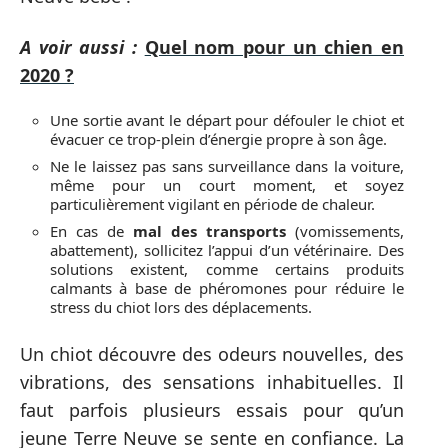
A voir aussi :
Quel nom pour un chien en
2020 ?
Une sortie avant le départ pour défouler le chiot et
évacuer ce trop-plein d’énergie propre à son âge.
Ne le laissez pas sans surveillance dans la voiture,
même pour un court moment, et soyez
particulièrement vigilant en période de chaleur.
En cas de
mal des transports
(vomissements,
abattement), sollicitez l’appui d’un vétérinaire. Des
solutions existent, comme certains produits
calmants à base de phéromones pour réduire le
stress du chiot lors des déplacements.
Un chiot découvre des odeurs nouvelles, des
vibrations, des sensations inhabituelles. Il
faut parfois plusieurs essais pour qu’un
jeune Terre Neuve se sente en confiance. La