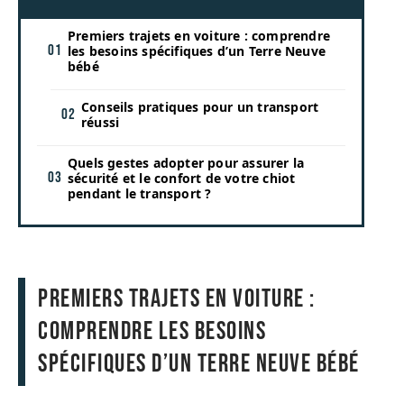
Premiers trajets en voiture : comprendre
les besoins spécifiques d’un Terre Neuve
bébé
Conseils pratiques pour un transport
réussi
Quels gestes adopter pour assurer la
sécurité et le confort de votre chiot
pendant le transport ?
Premiers trajets en voiture :
comprendre les besoins
spécifiques d’un Terre Neuve bébé