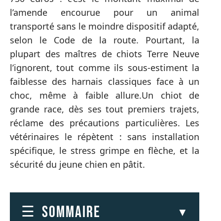
l’amende encourue pour un animal
transporté sans le moindre dispositif adapté,
selon le Code de la route. Pourtant, la
plupart des maîtres de chiots Terre Neuve
l’ignorent, tout comme ils sous-estiment la
faiblesse des harnais classiques face à un
choc, même à faible allure.Un chiot de
grande race, dès ses tout premiers trajets,
réclame des précautions particulières. Les
vétérinaires le répètent : sans installation
spécifique, le stress grimpe en flèche, et la
sécurité du jeune chien en pâtit.
SOMMAIRE