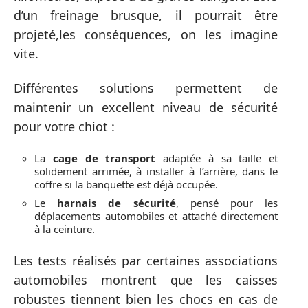
d’un freinage brusque, il pourrait être
projeté,les conséquences, on les imagine
vite.
Différentes solutions permettent de
maintenir un excellent niveau de sécurité
pour votre chiot :
La
cage de transport
adaptée à sa taille et
solidement arrimée, à installer à l’arrière, dans le
coffre si la banquette est déjà occupée.
Le
harnais de sécurité
, pensé pour les
déplacements automobiles et attaché directement
à la ceinture.
Les tests réalisés par certaines associations
automobiles montrent que les caisses
robustes tiennent bien les chocs en cas de