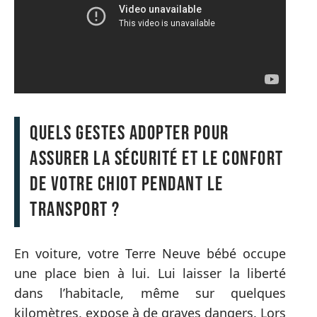
Quels gestes adopter pour
assurer la sécurité et le confort
de votre chiot pendant le
transport ?
En voiture, votre Terre Neuve bébé occupe
une place bien à lui. Lui laisser la liberté
dans l’habitacle, même sur quelques
kilomètres, expose à de graves dangers. Lors