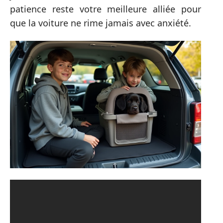
patience reste votre meilleure alliée pour
que la voiture ne rime jamais avec anxiété.