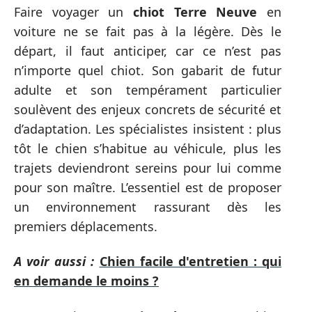
Faire voyager un
chiot Terre Neuve
en
voiture ne se fait pas à la légère. Dès le
départ, il faut anticiper, car ce n’est pas
n’importe quel chiot. Son gabarit de futur
adulte et son tempérament particulier
soulèvent des enjeux concrets de sécurité et
d’adaptation. Les spécialistes insistent : plus
tôt le chien s’habitue au véhicule, plus les
trajets deviendront sereins pour lui comme
pour son maître. L’essentiel est de proposer
un environnement rassurant dès les
premiers déplacements.
A voir aussi :
Chien facile d'entretien : qui
en demande le moins ?