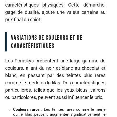
caractéristiques physiques. Cette démarche,
gage de qualité, ajoute une valeur certaine au
prix final du chiot.
Variations de couleurs et de
caractéristiques
Les Pomskys présentent une large gamme de
couleurs, allant du noir et blanc au chocolat et
blanc, en passant par des teintes plus rares
comme le merle ou le lilas. Des caractéristiques
particulières, telles que les yeux bleus, vairons
ou particolores, peuvent aussi influencer le prix.
Couleurs rares
: Les teintes rares comme le merle
ou le lilas peuvent augmenter significativement le