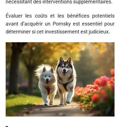
nécessitant des interventions supplémentaires.
Évaluer les coûts et les bénéfices potentiels
avant d’acquérir un Pomsky est essentiel pour
déterminer si cet investissement est judicieux.