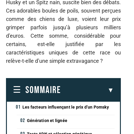
Husky et un Spitz nain, suscite bien des débats.
Ces adorables boules de poils, souvent perçues
comme des chiens de luxe, voient leur prix
grimper parfois jusqu’à plusieurs milliers
d’euros. Cette somme, considérable pour
certains, est-elle justifiée par les
caractéristiques uniques de cette race ou
relève-t-elle d’une simple extravagance ?
SOMMAIRE
Les facteurs influençant le prix d’un Pomsky
Génération et lignée
Tests ADN et sélection génétique