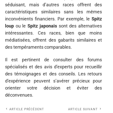
séduisant, mais d’autres races offrent des
caractéristiques similaires sans les mêmes
inconvénients financiers. Par exemple, le
Spitz
loup
ou le
Spitz japonais
sont des alternatives
intéressantes. Ces races, bien que moins
médiatisées, offrent des gabarits similaires et
des tempéraments comparables.
Il est pertinent de consulter des forums
spécialisés et des avis d’experts pour recueillir
des témoignages et des conseils. Les retours
d’expérience peuvent s’avérer précieux pour
orienter votre décision et éviter des
déconvenues.
ARTICLE PRÉCÉDENT
ARTICLE SUIVANT