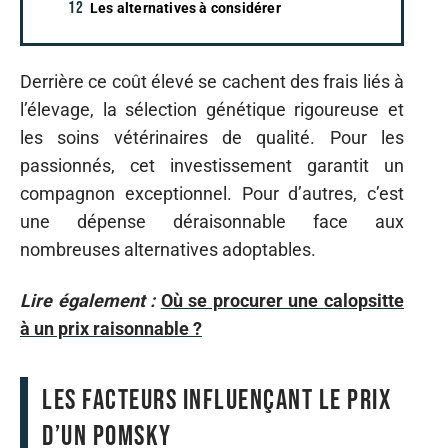
Les alternatives à considérer
Derrière ce coût élevé se cachent des frais liés à
l’élevage, la sélection génétique rigoureuse et
les soins vétérinaires de qualité. Pour les
passionnés, cet investissement garantit un
compagnon exceptionnel. Pour d’autres, c’est
une dépense déraisonnable face aux
nombreuses alternatives adoptables.
Lire également :
Où se procurer une calopsitte
à un prix raisonnable ?
Les facteurs influençant le prix
d’un Pomsky