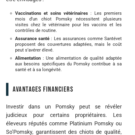
Vaccinations et soins vétérinaires
: Les premiers
mois d’un chiot Pomsky nécessitent plusieurs
visites chez le vétérinaire pour les vaccins et les
contrôles de routine.
Assurance santé
: Les assurances comme Santévet
proposent des couvertures adaptées, mais le coût
peut s’avérer élevé.
Alimentation
: Une alimentation de qualité adaptée
aux besoins spécifiques du Pomsky contribue à sa
santé et à sa longévité.
Avantages financiers
Investir dans un Pomsky peut se révéler
judicieux pour certains propriétaires. Les
éleveurs réputés comme Platinium Pomsky ou
So’Pomsky, garantissent des chiots de qualité,