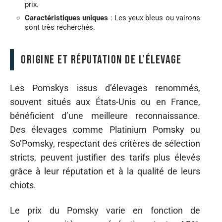
prix.
Caractéristiques uniques
: Les yeux bleus ou vairons
sont très recherchés.
Origine et réputation de l’élevage
Les Pomskys issus d’élevages renommés,
souvent situés aux États-Unis ou en France,
bénéficient d’une meilleure reconnaissance.
Des élevages comme Platinium Pomsky ou
So’Pomsky, respectant des critères de sélection
stricts, peuvent justifier des tarifs plus élevés
grâce à leur réputation et à la qualité de leurs
chiots.
Le prix du Pomsky varie en fonction de