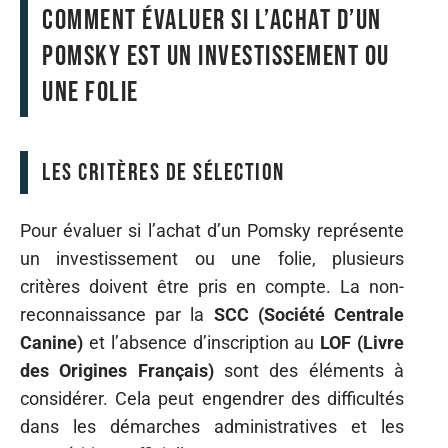
Comment évaluer si l’achat d’un
Pomsky est un investissement ou
une folie
Les critères de sélection
Pour évaluer si l’achat d’un Pomsky représente
un investissement ou une folie, plusieurs
critères doivent être pris en compte. La non-
reconnaissance par la
SCC (Société Centrale
Canine)
et l’absence d’inscription au
LOF (Livre
des Origines Français)
sont des éléments à
considérer. Cela peut engendrer des difficultés
dans les démarches administratives et les