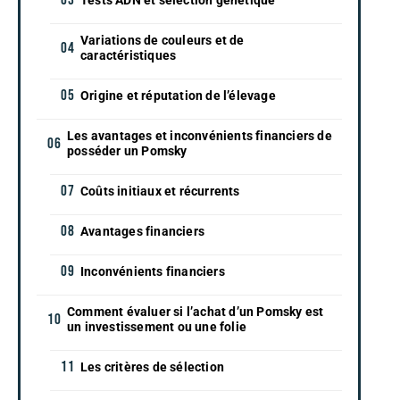
Variations de couleurs et de
caractéristiques
Origine et réputation de l’élevage
Les avantages et inconvénients financiers de
posséder un Pomsky
Coûts initiaux et récurrents
Avantages financiers
Inconvénients financiers
Comment évaluer si l’achat d’un Pomsky est
un investissement ou une folie
Les critères de sélection