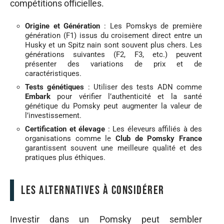
compétitions officielles.
Origine et Génération
: Les Pomskys de première
génération (F1) issus du croisement direct entre un
Husky et un Spitz nain sont souvent plus chers. Les
générations suivantes (F2, F3, etc.) peuvent
présenter des variations de prix et de
caractéristiques.
Tests génétiques
: Utiliser des tests ADN comme
Embark
pour vérifier l’authenticité et la santé
génétique du Pomsky peut augmenter la valeur de
l’investissement.
Certification et élevage
: Les éleveurs affiliés à des
organisations comme le
Club de Pomsky France
garantissent souvent une meilleure qualité et des
pratiques plus éthiques.
Les alternatives à considérer
Investir dans un Pomsky peut sembler