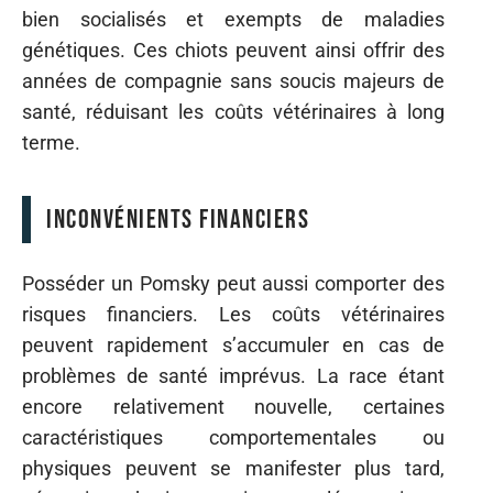
bien socialisés et exempts de maladies
génétiques. Ces chiots peuvent ainsi offrir des
années de compagnie sans soucis majeurs de
santé, réduisant les coûts vétérinaires à long
terme.
Inconvénients financiers
Posséder un Pomsky peut aussi comporter des
risques financiers. Les coûts vétérinaires
peuvent rapidement s’accumuler en cas de
problèmes de santé imprévus. La race étant
encore relativement nouvelle, certaines
caractéristiques comportementales ou
physiques peuvent se manifester plus tard,