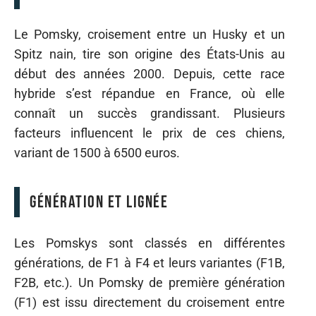
Le Pomsky, croisement entre un Husky et un
Spitz nain, tire son origine des États-Unis au
début des années 2000. Depuis, cette race
hybride s’est répandue en France, où elle
connaît un succès grandissant. Plusieurs
facteurs influencent le prix de ces chiens,
variant de 1500 à 6500 euros.
Génération et lignée
Les Pomskys sont classés en différentes
générations, de F1 à F4 et leurs variantes (F1B,
F2B, etc.). Un Pomsky de première génération
(F1) est issu directement du croisement entre