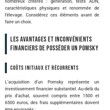
nombreux critères : génération, tests ADN,
caractéristiques physiques et renommée de
l’élevage. Considérez ces éléments avant de
faire un choix.
Les avantages et inconvénients
financiers de posséder un Pomsky
Coûts initiaux et récurrents
L’acquisition d’un Pomsky représente un
investissement financier substantiel. Au-delà du
prix d’achat, souvent compris entre 1500 et
6500 euros, des frais supplémentaires doivent
être envisagés :