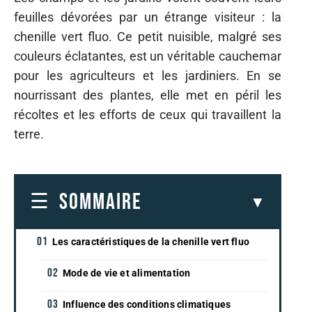
feuilles dévorées par un étrange visiteur : la
chenille vert fluo. Ce petit nuisible, malgré ses
couleurs éclatantes, est un véritable cauchemar
pour les agriculteurs et les jardiniers. En se
nourrissant des plantes, elle met en péril les
récoltes et les efforts de ceux qui travaillent la
terre.
SOMMAIRE
Les caractéristiques de la chenille vert fluo
Mode de vie et alimentation
Influence des conditions climatiques