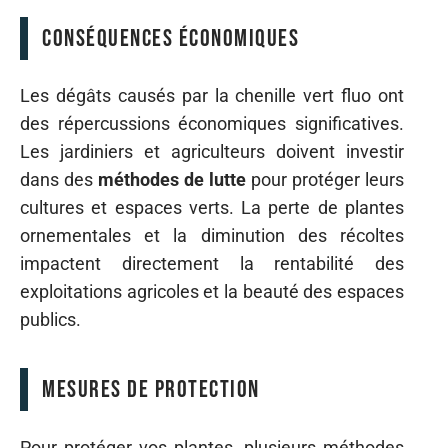
Conséquences économiques
Les dégâts causés par la chenille vert fluo ont
des répercussions économiques significatives.
Les jardiniers et agriculteurs doivent investir
dans des
méthodes de lutte
pour protéger leurs
cultures et espaces verts. La perte de plantes
ornementales et la diminution des récoltes
impactent directement la rentabilité des
exploitations agricoles et la beauté des espaces
publics.
Mesures de protection
Pour protéger vos plantes, plusieurs méthodes