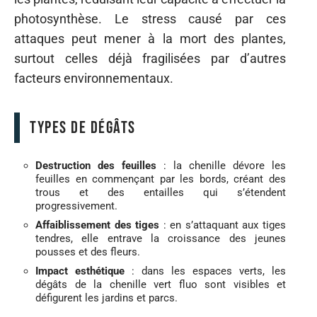
photosynthèse. Le stress causé par ces
attaques peut mener à la mort des plantes,
surtout celles déjà fragilisées par d’autres
facteurs environnementaux.
Types de dégâts
Destruction des feuilles
: la chenille dévore les
feuilles en commençant par les bords, créant des
trous et des entailles qui s’étendent
progressivement.
Affaiblissement des tiges
: en s’attaquant aux tiges
tendres, elle entrave la croissance des jeunes
pousses et des fleurs.
Impact esthétique
: dans les espaces verts, les
dégâts de la chenille vert fluo sont visibles et
défigurent les jardins et parcs.