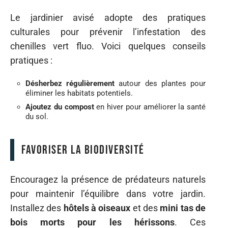
Le jardinier avisé adopte des pratiques
culturales pour prévenir l’infestation des
chenilles vert fluo. Voici quelques conseils
pratiques :
Désherbez régulièrement
autour des plantes pour
éliminer les habitats potentiels.
Ajoutez du compost
en hiver pour améliorer la santé
du sol.
Favoriser la biodiversité
Encouragez la présence de prédateurs naturels
pour maintenir l’équilibre dans votre jardin.
Installez des
hôtels à oiseaux
et des
mini tas de
bois morts pour les hérissons
. Ces