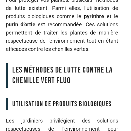
de lutte existent. Parmi elles, l’utilisation de
produits biologiques comme le
pyrèthre
et le
purin d’ortie
est recommandée. Ces solutions
permettent de traiter les plantes de manière
respectueuse de l’environnement tout en étant
efficaces contre les chenilles vertes.
Les méthodes de lutte contre la
chenille vert fluo
Utilisation de produits biologiques
Les jardiniers privilégient des solutions
respectueuses de l’environnement pour