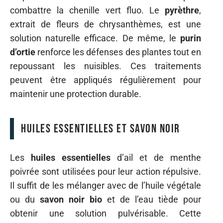
combattre la chenille vert fluo. Le
pyrèthre
,
extrait de fleurs de chrysanthèmes, est une
solution naturelle efficace. De même, le
purin
d’ortie
renforce les défenses des plantes tout en
repoussant les nuisibles. Ces traitements
peuvent être appliqués régulièrement pour
maintenir une protection durable.
Huiles essentielles et savon noir
Les
huiles essentielles
d’ail et de menthe
poivrée sont utilisées pour leur action répulsive.
Il suffit de les mélanger avec de l’huile végétale
ou du
savon noir bio
et de l’eau tiède pour
obtenir une solution pulvérisable. Cette