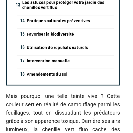
Les astuces pour protéger votre jardin des
chenilles vert fluo
Pratiques culturales préventives
Favoriser la biodiversité
Utilisation de répulsifs naturels
Intervention manuelle
Amendements du sol
Mais pourquoi une telle teinte vive ? Cette
couleur sert en réalité de camouflage parmi les
feuillages, tout en dissuadant les prédateurs
grâce à son apparence toxique. Derrière ses airs
lumineux, la chenille vert fluo cache des