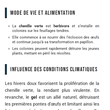
Mode de vie et alimentation
La
chenille verte
est
herbivore
et s’installe en
colonies sur les feuillages tendres.
Elle commence à se nourrir dès l’éclosion des œufs
et continue jusqu’à sa transformation en papillon.
Les colonies peuvent rapidement détruire les jeunes
plants, mettant en péril les récoltes.
Influence des conditions climatiques
Les hivers doux favorisent la prolifération de la
chenille verte, la rendant plus virulente. En
revanche, le
gel
est un allié naturel, détruisant
les premières pontes d’œufs et limitant ainsi les