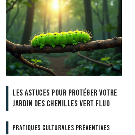
Les astuces pour protéger votre
jardin des chenilles vert fluo
Pratiques culturales préventives