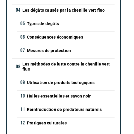
Les dégâts causés par la chenille vert fluo
Types de dégâts
Conséquences économiques
Mesures de protection
Les méthodes de lutte contre la chenille vert
fluo
Utilisation de produits biologiques
Huiles essentielles et savon noir
Réintroduction de prédateurs naturels
Pratiques culturales