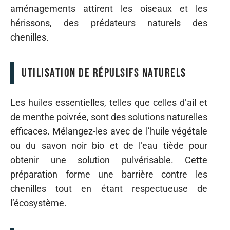
aménagements attirent les oiseaux et les
hérissons, des prédateurs naturels des
chenilles.
Utilisation de répulsifs naturels
Les huiles essentielles, telles que celles d’ail et
de menthe poivrée, sont des solutions naturelles
efficaces. Mélangez-les avec de l’huile végétale
ou du savon noir bio et de l’eau tiède pour
obtenir une solution pulvérisable. Cette
préparation forme une barrière contre les
chenilles tout en étant respectueuse de
l’écosystème.