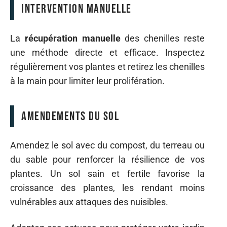
Intervention manuelle
La
récupération manuelle
des chenilles reste
une méthode directe et efficace. Inspectez
régulièrement vos plantes et retirez les chenilles
à la main pour limiter leur prolifération.
Amendements du sol
Amendez le sol avec du compost, du terreau ou
du sable pour renforcer la résilience de vos
plantes. Un sol sain et fertile favorise la
croissance des plantes, les rendant moins
vulnérables aux attaques des nuisibles.