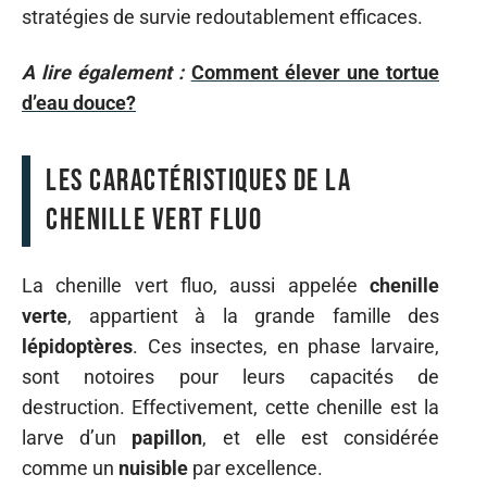
stratégies de survie redoutablement efficaces.
A lire également :
Comment élever une tortue
d’eau douce?
Les caractéristiques de la
chenille vert fluo
La chenille vert fluo, aussi appelée
chenille
verte
, appartient à la grande famille des
lépidoptères
. Ces insectes, en phase larvaire,
sont notoires pour leurs capacités de
destruction. Effectivement, cette chenille est la
larve d’un
papillon
, et elle est considérée
comme un
nuisible
par excellence.