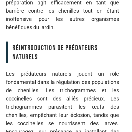
préparation agit efficacement en tant que
barrière contre les chenilles tout en étant
inoffensive pour les autres organismes
bénéfiques du jardin.
Réintroduction de prédateurs
naturels
Les prédateurs naturels jouent un rôle
fondamental dans la régulation des populations
de chenilles. Les trichogrammes et les
coccinelles sont des alliés précieux. Les
trichogrammes parasitent les œufs des
chenilles, empêchant leur éclosion, tandis que
les coccinelles se nourrissent des larves.
Encouragez leur présence en installant des