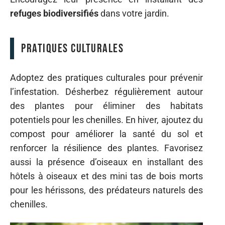
refuges biodiversifiés
dans votre jardin.
Pratiques culturales
Adoptez des pratiques culturales pour prévenir
l’infestation. Désherbez régulièrement autour
des plantes pour éliminer des habitats
potentiels pour les chenilles. En hiver, ajoutez du
compost pour améliorer la santé du sol et
renforcer la résilience des plantes. Favorisez
aussi la présence d’oiseaux en installant des
hôtels à oiseaux et des mini tas de bois morts
pour les hérissons, des prédateurs naturels des
chenilles.