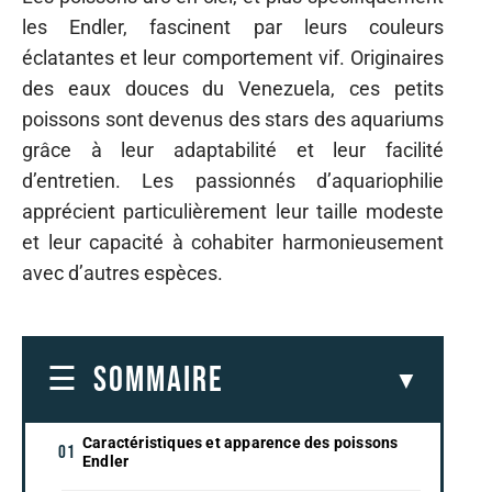
les Endler, fascinent par leurs couleurs
éclatantes et leur comportement vif. Originaires
des eaux douces du Venezuela, ces petits
poissons sont devenus des stars des aquariums
grâce à leur adaptabilité et leur facilité
d’entretien. Les passionnés d’aquariophilie
apprécient particulièrement leur taille modeste
et leur capacité à cohabiter harmonieusement
avec d’autres espèces.
SOMMAIRE
Caractéristiques et apparence des poissons
Endler