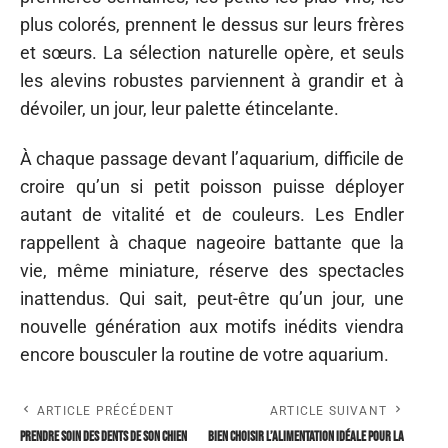
plus colorés, prennent le dessus sur leurs frères
et sœurs. La sélection naturelle opère, et seuls
les alevins robustes parviennent à grandir et à
dévoiler, un jour, leur palette étincelante.
À chaque passage devant l’aquarium, difficile de
croire qu’un si petit poisson puisse déployer
autant de vitalité et de couleurs. Les Endler
rappellent à chaque nageoire battante que la
vie, même miniature, réserve des spectacles
inattendus. Qui sait, peut-être qu’un jour, une
nouvelle génération aux motifs inédits viendra
encore bousculer la routine de votre aquarium.
ARTICLE PRÉCÉDENT
ARTICLE SUIVANT
Prendre soin des dents de son chien
Bien choisir l’alimentation idéale pour la