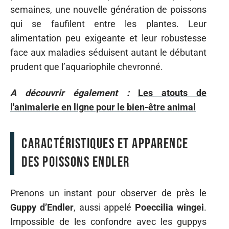
semaines, une nouvelle génération de poissons
qui se faufilent entre les plantes. Leur
alimentation peu exigeante et leur robustesse
face aux maladies séduisent autant le débutant
prudent que l’aquariophile chevronné.
A découvrir également :
Les atouts de
l'animalerie en ligne pour le bien-être animal
Caractéristiques et apparence
des poissons Endler
Prenons un instant pour observer de près le
Guppy d’Endler
, aussi appelé
Poeccilia wingei
.
Impossible de les confondre avec les guppys