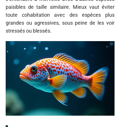
paisibles de taille similaire. Mieux vaut éviter
toute cohabitation avec des espèces plus
grandes ou agressives, sous peine de les voir
stressés ou blessés.