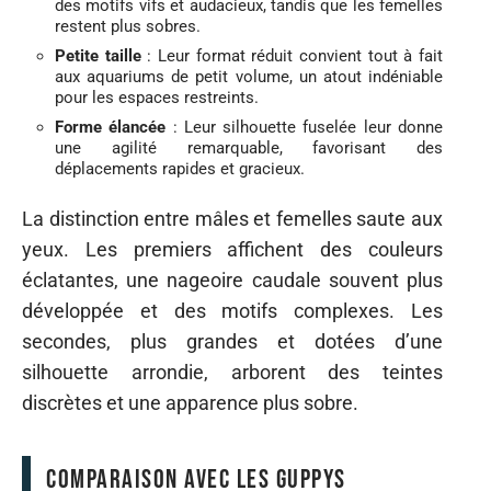
des motifs vifs et audacieux, tandis que les femelles
restent plus sobres.
Petite taille
: Leur format réduit convient tout à fait
aux aquariums de petit volume, un atout indéniable
pour les espaces restreints.
Forme élancée
: Leur silhouette fuselée leur donne
une agilité remarquable, favorisant des
déplacements rapides et gracieux.
La distinction entre mâles et femelles saute aux
yeux. Les premiers affichent des couleurs
éclatantes, une nageoire caudale souvent plus
développée et des motifs complexes. Les
secondes, plus grandes et dotées d’une
silhouette arrondie, arborent des teintes
discrètes et une apparence plus sobre.
Comparaison avec les guppys