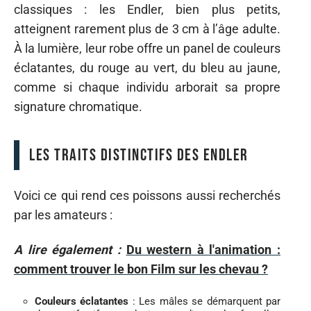
classiques : les Endler, bien plus petits,
atteignent rarement plus de 3 cm à l’âge adulte.
À la lumière, leur robe offre un panel de couleurs
éclatantes, du rouge au vert, du bleu au jaune,
comme si chaque individu arborait sa propre
signature chromatique.
Les traits distinctifs des Endler
Voici ce qui rend ces poissons aussi recherchés
par les amateurs :
A lire également :
Du western à l'animation :
comment trouver le bon Film sur les chevau ?
Couleurs éclatantes
: Les mâles se démarquent par