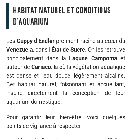
Habitat naturel et conditions
d’aquarium
Les
Guppy d’Endler
prennent racine au cœur du
Venezuela
, dans l’
État de Sucre
. On les retrouve
principalement dans la
Lagune Campoma
et
autour de
Cariaco
, là où la végétation aquatique
est dense et l’eau douce, légèrement alcaline.
Cet habitat naturel, foisonnant et accueillant,
inspire directement la conception de leur
aquarium domestique.
Pour garantir leur bien-être, voici quelques
points de vigilance à respecter :