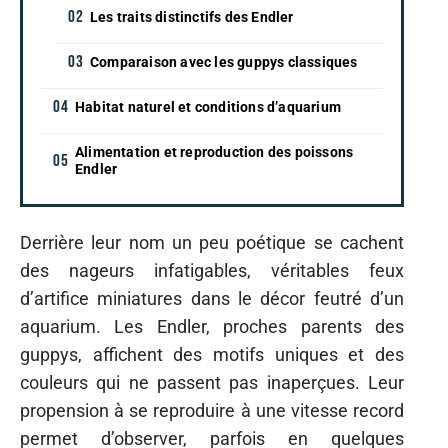
Les traits distinctifs des Endler
Comparaison avec les guppys classiques
Habitat naturel et conditions d’aquarium
Alimentation et reproduction des poissons
Endler
Derrière leur nom un peu poétique se cachent
des nageurs infatigables, véritables feux
d’artifice miniatures dans le décor feutré d’un
aquarium. Les Endler, proches parents des
guppys, affichent des motifs uniques et des
couleurs qui ne passent pas inaperçues. Leur
propension à se reproduire à une vitesse record
permet d’observer, parfois en quelques