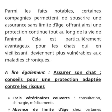
Parmi les faits notables, certaines
compagnies permettent de souscrire une
assurance sans limite d’âge, offrant ainsi une
protection continue tout au long de la vie de
l’animal. Cela est particulièrement
avantageux pour les chats qui, en
vieillissant, deviennent plus vulnérables aux
maladies chroniques.
A lire également :
Assurer son chat :
conseils pour une protection adaptée
contre les risques
Frais vétérinaires couverts
: consultation,
chirurgie, médicaments.
Absence de limite d’âge
chez certaines