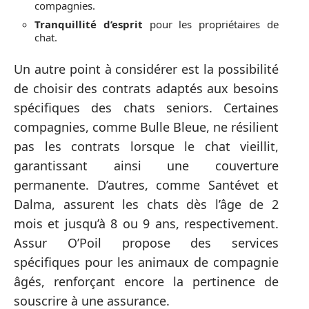
compagnies.
Tranquillité d’esprit
pour les propriétaires de
chat.
Un autre point à considérer est la possibilité
de choisir des contrats adaptés aux besoins
spécifiques des chats seniors. Certaines
compagnies, comme Bulle Bleue, ne résilient
pas les contrats lorsque le chat vieillit,
garantissant ainsi une couverture
permanente. D’autres, comme Santévet et
Dalma, assurent les chats dès l’âge de 2
mois et jusqu’à 8 ou 9 ans, respectivement.
Assur O’Poil propose des services
spécifiques pour les animaux de compagnie
âgés, renforçant encore la pertinence de
souscrire à une assurance.