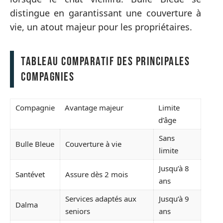
distingue en garantissant une couverture à
vie, un atout majeur pour les propriétaires.
Tableau comparatif des principales
compagnies
Compagnie
Avantage majeur
Limite
d’âge
Sans
Bulle Bleue
Couverture à vie
limite
Jusqu’à 8
Santévet
Assure dès 2 mois
ans
Services adaptés aux
Jusqu’à 9
Dalma
seniors
ans