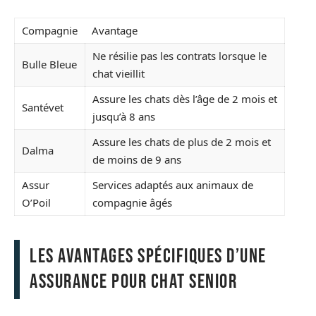
Compagnie
Avantage
Ne résilie pas les contrats lorsque le
Bulle Bleue
chat vieillit
Assure les chats dès l’âge de 2 mois et
Santévet
jusqu’à 8 ans
Assure les chats de plus de 2 mois et
Dalma
de moins de 9 ans
Assur
Services adaptés aux animaux de
O’Poil
compagnie âgés
Les avantages spécifiques d’une
assurance pour chat senior