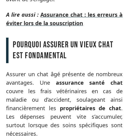
A lire aussi :
Assurance chat : les erreurs à
éviter lors de la souscription
Pourquoi assurer un vieux chat
est fondamental
Assurer un chat âgé présente de nombreux
avantages. Une
assurance santé chat
couvre les frais vétérinaires en cas de
maladie ou d’accident, soulageant ainsi
financièrement les
propriétaires de chat
.
Les dépenses peuvent vite s’accumuler,
surtout lorsque des soins spécifiques sont
nécessaires.