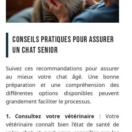
Conseils pratiques pour assurer
un chat senior
Suivez ces recommandations pour assurer
au mieux votre chat âgé. Une bonne
préparation et une compréhension des
différentes options disponibles peuvent
grandement faciliter le processus.
1. Consultez votre vétérinaire
: Votre
vétérinaire connaît bien l’état de santé de