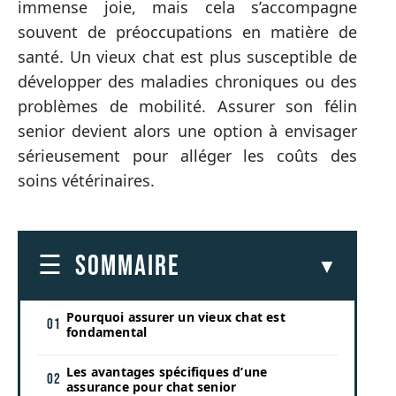
immense joie, mais cela s’accompagne
souvent de préoccupations en matière de
santé. Un vieux chat est plus susceptible de
développer des maladies chroniques ou des
problèmes de mobilité. Assurer son félin
senior devient alors une option à envisager
sérieusement pour alléger les coûts des
soins vétérinaires.
SOMMAIRE
Pourquoi assurer un vieux chat est
fondamental
Les avantages spécifiques d’une
assurance pour chat senior