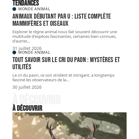
Tendances
MONDE ANIMAL
Animaux débutant par U : liste complète
mammifères et oiseaux
Explorer le règne animal nous fait souvent découvrir une
multitude d'espèces fascinantes, certaines bien connues,
d'autres
…
31 juillet 2026
MONDE ANIMAL
Tout savoir sur le cri du paon : mystères et
utilités
Le cri du paon, ce son strident et intrigant, a longtemps
fasciné les observateurs de la
…
30 juillet 2026
À découvrir
À découvrir