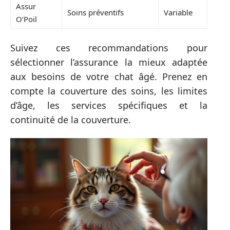
Assur
Soins préventifs
Variable
O’Poil
Suivez ces recommandations pour
sélectionner l’assurance la mieux adaptée
aux besoins de votre chat âgé. Prenez en
compte la couverture des soins, les limites
d’âge, les services spécifiques et la
continuité de la couverture.