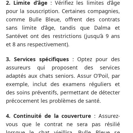
2. Limite d’âge
: Vérifiez les limites d’âge
pour la souscription. Certaines compagnies,
comme Bulle Bleue, offrent des contrats
sans limite d’âge, tandis que Dalma et
Santévet ont des restrictions (jusqu’à 9 ans
et 8 ans respectivement).
3. Services spécifiques
: Optez pour des
assureurs qui proposent des services
adaptés aux chats seniors. Assur O’Poil, par
exemple, inclut des examens réguliers et
des soins préventifs, permettant de détecter
précocement les problèmes de santé.
4. Continuité de la couverture
: Assurez-
vous que le contrat ne sera pas résilié
lorsque le chat vieillira. Bulle Bleue se