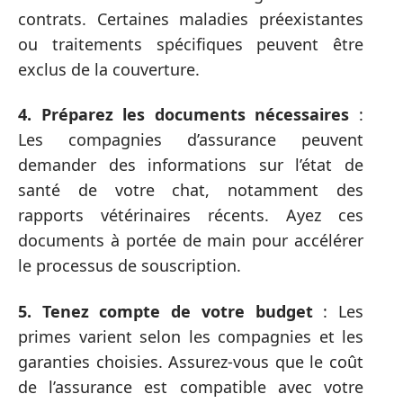
contrats. Certaines maladies préexistantes
ou traitements spécifiques peuvent être
exclus de la couverture.
4. Préparez les documents nécessaires
:
Les compagnies d’assurance peuvent
demander des informations sur l’état de
santé de votre chat, notamment des
rapports vétérinaires récents. Ayez ces
documents à portée de main pour accélérer
le processus de souscription.
5. Tenez compte de votre budget
: Les
primes varient selon les compagnies et les
garanties choisies. Assurez-vous que le coût
de l’assurance est compatible avec votre