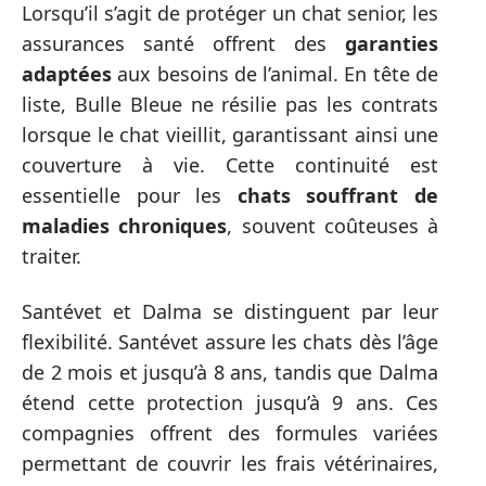
Lorsqu’il s’agit de protéger un chat senior, les
assurances santé offrent des
garanties
adaptées
aux besoins de l’animal. En tête de
liste, Bulle Bleue ne résilie pas les contrats
lorsque le chat vieillit, garantissant ainsi une
couverture à vie. Cette continuité est
essentielle pour les
chats souffrant de
maladies chroniques
, souvent coûteuses à
traiter.
Santévet et Dalma se distinguent par leur
flexibilité. Santévet assure les chats dès l’âge
de 2 mois et jusqu’à 8 ans, tandis que Dalma
étend cette protection jusqu’à 9 ans. Ces
compagnies offrent des formules variées
permettant de couvrir les frais vétérinaires,