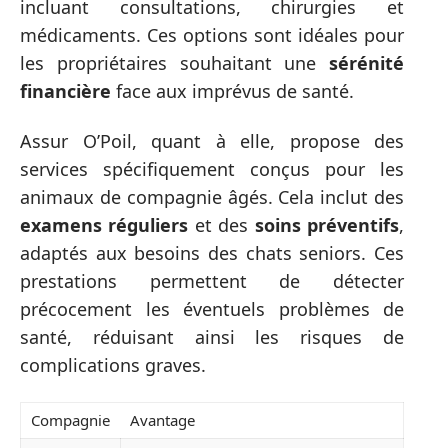
incluant consultations, chirurgies et
médicaments. Ces options sont idéales pour
les propriétaires souhaitant une
sérénité
financière
face aux imprévus de santé.
Assur O’Poil, quant à elle, propose des
services spécifiquement conçus pour les
animaux de compagnie âgés. Cela inclut des
examens réguliers
et des
soins préventifs
,
adaptés aux besoins des chats seniors. Ces
prestations permettent de détecter
précocement les éventuels problèmes de
santé, réduisant ainsi les risques de
complications graves.
Compagnie
Avantage