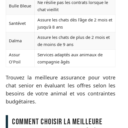
Ne résilie pas les contrats lorsque le
Bulle Bleue
chat vieillit
Assure les chats dès l’âge de 2 mois et
Santévet
jusqu’à 8 ans
Assure les chats de plus de 2 mois et
Dalma
de moins de 9 ans
Assur
Services adaptés aux animaux de
O’Poil
compagnie âgés
Trouvez la meilleure assurance pour votre
chat senior en évaluant les offres selon les
besoins de votre animal et vos contraintes
budgétaires.
Comment choisir la meilleure