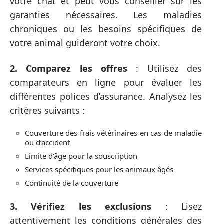
votre chat et peut vous conseiller sur les
garanties nécessaires. Les maladies
chroniques ou les besoins spécifiques de
votre animal guideront votre choix.
2. Comparez les offres
: Utilisez des
comparateurs en ligne pour évaluer les
différentes polices d’assurance. Analysez les
critères suivants :
Couverture des frais vétérinaires en cas de maladie
ou d’accident
Limite d’âge pour la souscription
Services spécifiques pour les animaux âgés
Continuité de la couverture
3. Vérifiez les exclusions
: Lisez
attentivement les conditions générales des