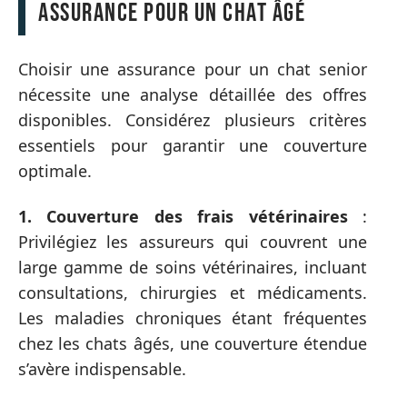
assurance pour un chat âgé
Choisir une assurance pour un chat senior
nécessite une analyse détaillée des offres
disponibles. Considérez plusieurs critères
essentiels pour garantir une couverture
optimale.
1. Couverture des frais vétérinaires
:
Privilégiez les assureurs qui couvrent une
large gamme de soins vétérinaires, incluant
consultations, chirurgies et médicaments.
Les maladies chroniques étant fréquentes
chez les chats âgés, une couverture étendue
s’avère indispensable.