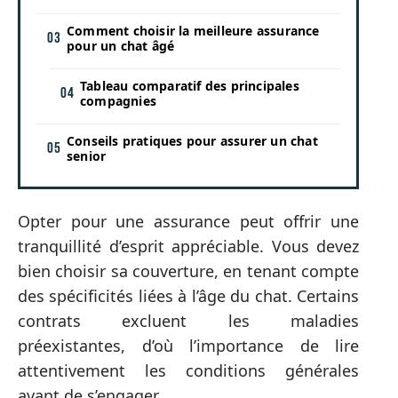
Comment choisir la meilleure assurance
pour un chat âgé
Tableau comparatif des principales
compagnies
Conseils pratiques pour assurer un chat
senior
Opter pour une assurance peut offrir une
tranquillité d’esprit appréciable. Vous devez
bien choisir sa couverture, en tenant compte
des spécificités liées à l’âge du chat. Certains
contrats excluent les maladies
préexistantes, d’où l’importance de lire
attentivement les conditions générales
avant de s’engager.