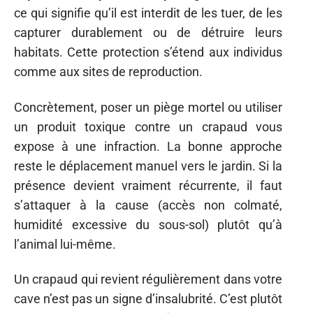
ce qui signifie qu’il est interdit de les tuer, de les
capturer durablement ou de détruire leurs
habitats. Cette protection s’étend aux individus
comme aux sites de reproduction.
Concrètement, poser un piège mortel ou utiliser
un produit toxique contre un crapaud vous
expose à une infraction. La bonne approche
reste le déplacement manuel vers le jardin. Si la
présence devient vraiment récurrente, il faut
s’attaquer à la cause (accès non colmaté,
humidité excessive du sous-sol) plutôt qu’à
l’animal lui-même.
Un crapaud qui revient régulièrement dans votre
cave n’est pas un signe d’insalubrité. C’est plutôt