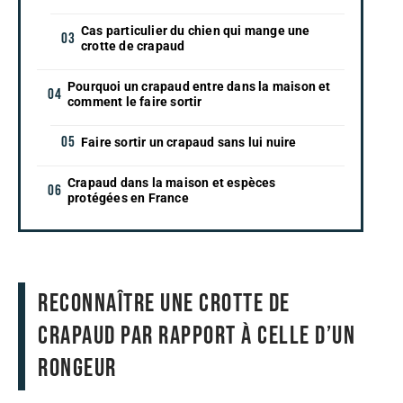
Cas particulier du chien qui mange une
crotte de crapaud
Pourquoi un crapaud entre dans la maison et
comment le faire sortir
Faire sortir un crapaud sans lui nuire
Crapaud dans la maison et espèces
protégées en France
Reconnaître une crotte de
crapaud par rapport à celle d’un
rongeur