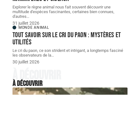
Explorer le règne animal nous fait souvent découvrir une
multitude d'espèces fascinantes, certaines bien connues,
d'autres
…
31 juillet 2026
MONDE ANIMAL
Tout savoir sur le cri du paon : mystères et
utilités
Le cri du paon, ce son strident et intrigant, a longtemps fasciné
les observateurs de la
…
30 juillet 2026
À découvrir
À découvrir
MONDE ANIMAL