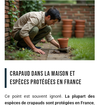
Crapaud dans la maison et
espèces protégées en France
Ce point est souvent ignoré.
La plupart des
espèces de crapauds sont protégées en France
,