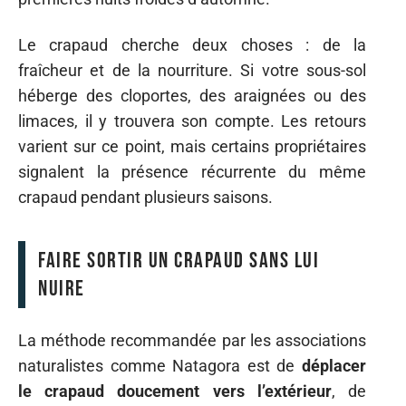
Le crapaud cherche deux choses : de la
fraîcheur et de la nourriture. Si votre sous-sol
héberge des cloportes, des araignées ou des
limaces, il y trouvera son compte. Les retours
varient sur ce point, mais certains propriétaires
signalent la présence récurrente du même
crapaud pendant plusieurs saisons.
Faire sortir un crapaud sans lui
nuire
La méthode recommandée par les associations
naturalistes comme Natagora est de
déplacer
le crapaud doucement vers l’extérieur
, de