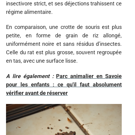
insectivore strict, et ses déjections trahissent ce
régime alimentaire.
En comparaison, une crotte de souris est plus
petite, en forme de grain de riz allongé,
uniformément noire et sans résidus d’insectes.
Celle du rat est plus grosse, souvent regroupée
en tas, avec une surface lisse.
A lire également :
Parc animalier en Savoie
pour les enfants : ce qu'il faut absolument
vérifier avant de réserver