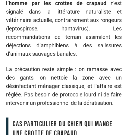
l’homme par les crottes de crapaud
n’est
signalé dans la littérature naturaliste et
vétérinaire actuelle, contrairement aux rongeurs
(leptospirose, hantavirus). Les
recommandations de terrain assimilent les
déjections d’amphibiens à des salissures
d’animaux sauvages banales.
La précaution reste simple : on ramasse avec
des gants, on nettoie la zone avec un
désinfectant ménager classique, et l’affaire est
réglée. Pas besoin de protocole lourd ni de faire
intervenir un professionnel de la dératisation.
Cas particulier du chien qui mange
une crotte de crapaud