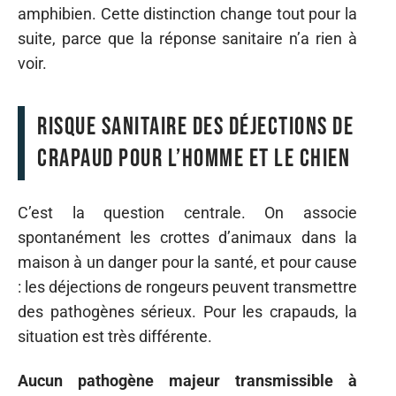
amphibien. Cette distinction change tout pour la
suite, parce que la réponse sanitaire n’a rien à
voir.
Risque sanitaire des déjections de
crapaud pour l’homme et le chien
C’est la question centrale. On associe
spontanément les crottes d’animaux dans la
maison à un danger pour la santé, et pour cause
: les déjections de rongeurs peuvent transmettre
des pathogènes sérieux. Pour les crapauds, la
situation est très différente.
Aucun pathogène majeur transmissible à