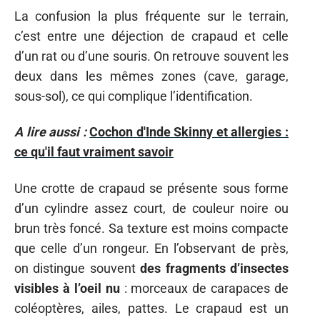
La confusion la plus fréquente sur le terrain,
c’est entre une déjection de crapaud et celle
d’un rat ou d’une souris. On retrouve souvent les
deux dans les mêmes zones (cave, garage,
sous-sol), ce qui complique l’identification.
A lire aussi :
Cochon d'Inde Skinny et allergies :
ce qu'il faut vraiment savoir
Une crotte de crapaud se présente sous forme
d’un cylindre assez court, de couleur noire ou
brun très foncé. Sa texture est moins compacte
que celle d’un rongeur. En l’observant de près,
on distingue souvent
des fragments d’insectes
visibles à l’oeil nu
: morceaux de carapaces de
coléoptères, ailes, pattes. Le crapaud est un