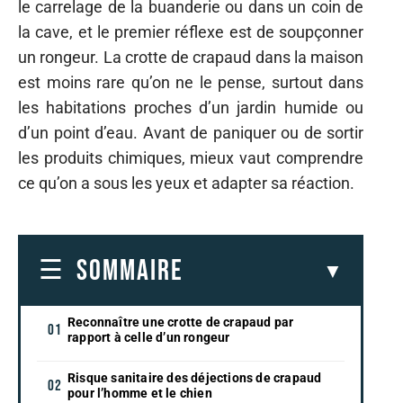
le carrelage de la buanderie ou dans un coin de
la cave, et le premier réflexe est de soupçonner
un rongeur. La crotte de crapaud dans la maison
est moins rare qu’on ne le pense, surtout dans
les habitations proches d’un jardin humide ou
d’un point d’eau. Avant de paniquer ou de sortir
les produits chimiques, mieux vaut comprendre
ce qu’on a sous les yeux et adapter sa réaction.
SOMMAIRE
Reconnaître une crotte de crapaud par
rapport à celle d’un rongeur
Risque sanitaire des déjections de crapaud
pour l’homme et le chien