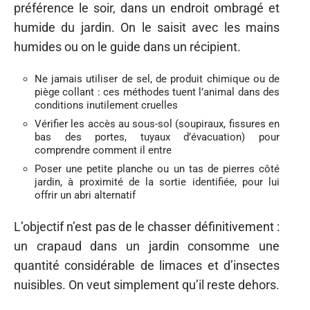
préférence le soir, dans un endroit ombragé et
humide du jardin. On le saisit avec les mains
humides ou on le guide dans un récipient.
Ne jamais utiliser de sel, de produit chimique ou de
piège collant : ces méthodes tuent l’animal dans des
conditions inutilement cruelles
Vérifier les accès au sous-sol (soupiraux, fissures en
bas des portes, tuyaux d’évacuation) pour
comprendre comment il entre
Poser une petite planche ou un tas de pierres côté
jardin, à proximité de la sortie identifiée, pour lui
offrir un abri alternatif
L’objectif n’est pas de le chasser définitivement :
un crapaud dans un jardin consomme une
quantité considérable de limaces et d’insectes
nuisibles. On veut simplement qu’il reste dehors.