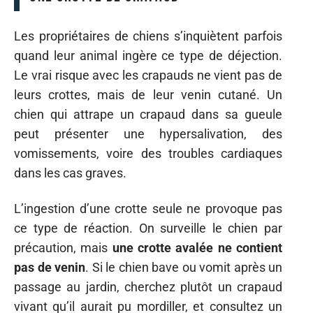
Les propriétaires de chiens s’inquiètent parfois
quand leur animal ingère ce type de déjection.
Le vrai risque avec les crapauds ne vient pas de
leurs crottes, mais de leur venin cutané. Un
chien qui attrape un crapaud dans sa gueule
peut présenter une hypersalivation, des
vomissements, voire des troubles cardiaques
dans les cas graves.
L’ingestion d’une crotte seule ne provoque pas
ce type de réaction. On surveille le chien par
précaution, mais
une crotte avalée ne contient
pas de venin
. Si le chien bave ou vomit après un
passage au jardin, cherchez plutôt un crapaud
vivant qu’il aurait pu mordiller, et consultez un