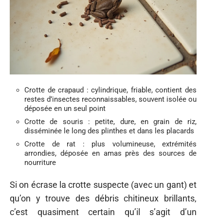
Crotte de crapaud : cylindrique, friable, contient des
restes d’insectes reconnaissables, souvent isolée ou
déposée en un seul point
Crotte de souris : petite, dure, en grain de riz,
disséminée le long des plinthes et dans les placards
Crotte de rat : plus volumineuse, extrémités
arrondies, déposée en amas près des sources de
nourriture
Si on écrase la crotte suspecte (avec un gant) et
qu’on y trouve des débris chitineux brillants,
c’est quasiment certain qu’il s’agit d’un