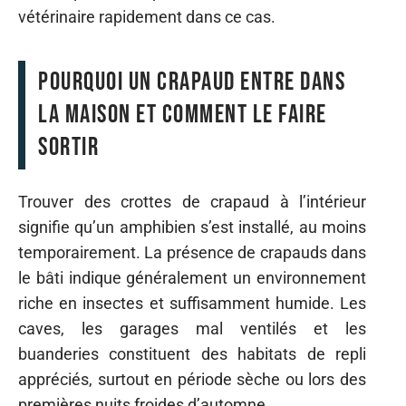
vétérinaire rapidement dans ce cas.
Pourquoi un crapaud entre dans
la maison et comment le faire
sortir
Trouver des crottes de crapaud à l’intérieur
signifie qu’un amphibien s’est installé, au moins
temporairement. La présence de crapauds dans
le bâti indique généralement un environnement
riche en insectes et suffisamment humide. Les
caves, les garages mal ventilés et les
buanderies constituent des habitats de repli
appréciés, surtout en période sèche ou lors des
premières nuits froides d’automne.