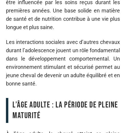
être influencée par les soins reçus durant les
premières années. Une base solide en matière
de santé et de nutrition contribue à une vie plus
longue et plus saine.
Les interactions sociales avec d’autres chevaux
durant l’adolescence jouent un rôle fondamental
dans le développement comportemental. Un
environnement stimulant et sécurisé permet au
jeune cheval de devenir un adulte équilibré et en
bonne santé.
L’âge adulte : la période de pleine
maturité