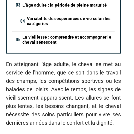
L’âge adulte : la période de pleine maturité
Variabilité des espérances de vie selon les
catégories
La vieillesse : comprendre et accompagner le
cheval sénescent
En atteignant l’âge adulte, le cheval se met au
service de l’homme, que ce soit dans le travail
des champs, les compétitions sportives ou les
balades de loisirs. Avec le temps, les signes de
vieillissement apparaissent. Les allures se font
plus lentes, les besoins changent, et le cheval
nécessite des soins particuliers pour vivre ses
dernières années dans le confort et la dignité.