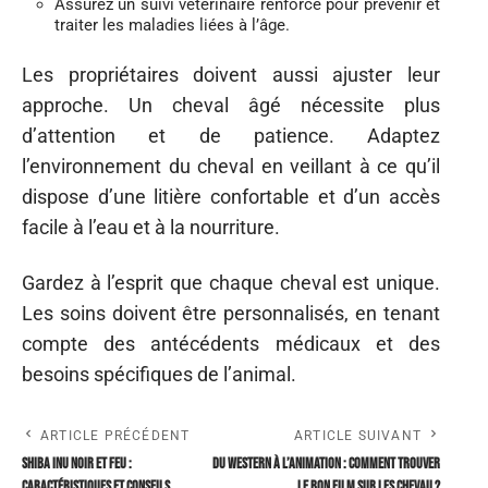
Assurez un suivi vétérinaire renforcé pour prévenir et
traiter les maladies liées à l’âge.
Les propriétaires doivent aussi ajuster leur
approche. Un cheval âgé nécessite plus
d’attention et de patience. Adaptez
l’environnement du cheval en veillant à ce qu’il
dispose d’une litière confortable et d’un accès
facile à l’eau et à la nourriture.
Gardez à l’esprit que chaque cheval est unique.
Les soins doivent être personnalisés, en tenant
compte des antécédents médicaux et des
besoins spécifiques de l’animal.
ARTICLE PRÉCÉDENT
ARTICLE SUIVANT
Shiba Inu noir et feu :
Du western à l’animation : comment trouver
caractéristiques et conseils
le bon Film sur les chevau ?