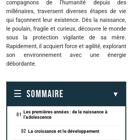
compagnons de l’humanité depuis des
millénaires, traversent diverses étapes de vie
qui façonnent leur existence. Dès la naissance,
le poulain, fragile et curieux, découvre le monde
sous la protection vigilante de sa mère.
Rapidement, il acquiert force et agilité, explorant
son environnement avec une énergie
débordante.
SOMMAIRE
Les premières années : de la naissance à
l’adolescence
La croissance et le développement