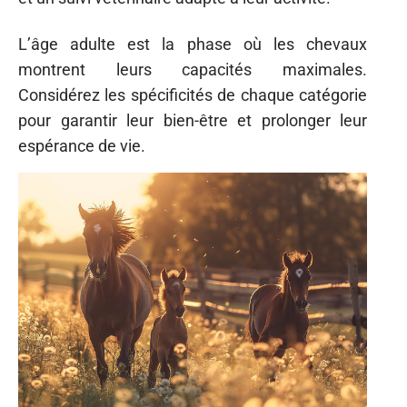
L’âge adulte est la phase où les chevaux
montrent leurs capacités maximales.
Considérez les spécificités de chaque catégorie
pour garantir leur bien-être et prolonger leur
espérance de vie.