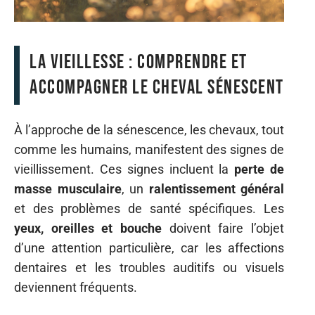
La vieillesse : comprendre et
accompagner le cheval sénescent
À l’approche de la sénescence, les chevaux, tout
comme les humains, manifestent des signes de
vieillissement. Ces signes incluent la
perte de
masse musculaire
, un
ralentissement général
et des problèmes de santé spécifiques. Les
yeux, oreilles et bouche
doivent faire l’objet
d’une attention particulière, car les affections
dentaires et les troubles auditifs ou visuels
deviennent fréquents.