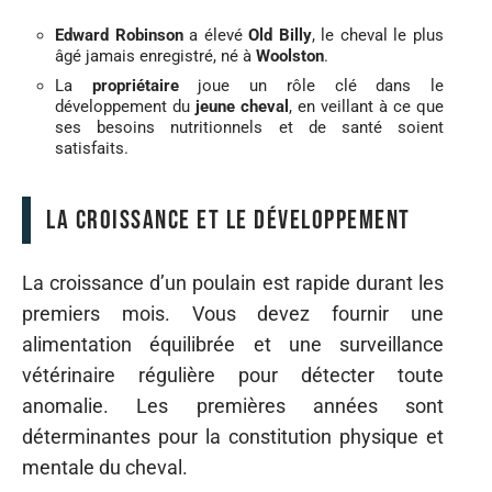
Edward Robinson
a élevé
Old Billy
, le cheval le plus
âgé jamais enregistré, né à
Woolston
.
La
propriétaire
joue un rôle clé dans le
développement du
jeune cheval
, en veillant à ce que
ses besoins nutritionnels et de santé soient
satisfaits.
La croissance et le développement
La croissance d’un poulain est rapide durant les
premiers mois. Vous devez fournir une
alimentation équilibrée et une surveillance
vétérinaire régulière pour détecter toute
anomalie. Les premières années sont
déterminantes pour la constitution physique et
mentale du cheval.