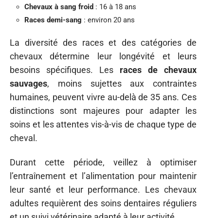
Chevaux à sang froid
: 16 à 18 ans
Races demi-sang
: environ 20 ans
La diversité des races et des catégories de
chevaux détermine leur longévité et leurs
besoins spécifiques. Les
races de chevaux
sauvages
, moins sujettes aux contraintes
humaines, peuvent vivre au-delà de 35 ans. Ces
distinctions sont majeures pour adapter les
soins et les attentes vis-à-vis de chaque type de
cheval.
Durant cette période, veillez à optimiser
l’entraînement et l’alimentation pour maintenir
leur santé et leur performance. Les chevaux
adultes requièrent des soins dentaires réguliers
et un suivi vétérinaire adapté à leur activité.