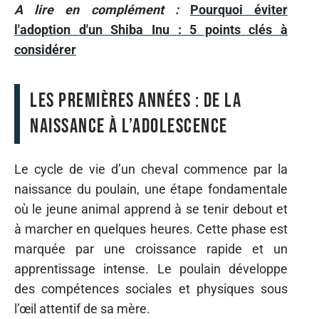
A lire en complément :
Pourquoi éviter
l'adoption d'un Shiba Inu : 5 points clés à
considérer
Les premières années : de la
naissance à l’adolescence
Le cycle de vie d’un cheval commence par la
naissance du poulain, une étape fondamentale
où le jeune animal apprend à se tenir debout et
à marcher en quelques heures. Cette phase est
marquée par une croissance rapide et un
apprentissage intense. Le poulain développe
des compétences sociales et physiques sous
l’œil attentif de sa mère.