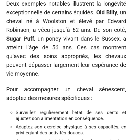
Deux exemples notables illustrent la longévité
exceptionnelle de certains équidés.
Old Billy
, un
cheval né à Woolston et élevé par Edward
Robinson, a vécu jusqu’à 62 ans. De son côté,
Sugar Puff
, un poney vivant dans le Sussex, a
atteint l’âge de 56 ans. Ces cas montrent
qu’avec des soins appropriés, les chevaux
peuvent dépasser largement leur espérance de
vie moyenne.
Pour accompagner un cheval sénescent,
adoptez des mesures spécifiques :
Surveillez régulièrement l’état de ses dents et
ajustez son alimentation en conséquence.
Adaptez son exercice physique à ses capacités, en
privilégiant des activités douces.